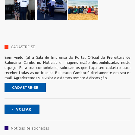
CADASTRE-SE
Bem vindo (a) à Sala de Imprensa do Portal Oficial da Prefeitura de
Balneário Camboriú. Notícias e imagens estão disponibilizadas neste
espaço. Para sua comodidade, solicitamos que faça seu cadastro para
receber todas as notícias de Balneário Camboriú diretamente em seu e-
mail. Agradecemos sua visita e estamos sempre à disposição.
CADASTRE-SE
VOLTAR
Notícias Relacionadas