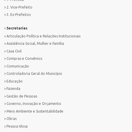
2. Vice-Prefeito
3. Ex-Prefeitos
Secretarias
Articulação Política e Relações Institucionais
Assistência Social, Mulher e Família
Casa Civil
Compras e Convênios
Comunicação
Controladoria Geral do Município
Educação
Fazenda
Gestão de Pessoas
Governo, Inovação e Orçamento
Meio Ambiente e Sustentabilidade
Obras
Pessoa Idosa