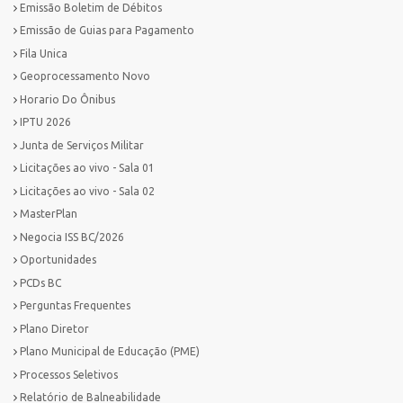
Emissão Boletim de Débitos
Emissão de Guias para Pagamento
Fila Unica
Geoprocessamento Novo
Horario Do Ônibus
IPTU 2026
Junta de Serviços Militar
Licitações ao vivo - Sala 01
Licitações ao vivo - Sala 02
MasterPlan
Negocia ISS BC/2026
Oportunidades
PCDs BC
Perguntas Frequentes
Plano Diretor
Plano Municipal de Educação (PME)
Processos Seletivos
Relatório de Balneabilidade