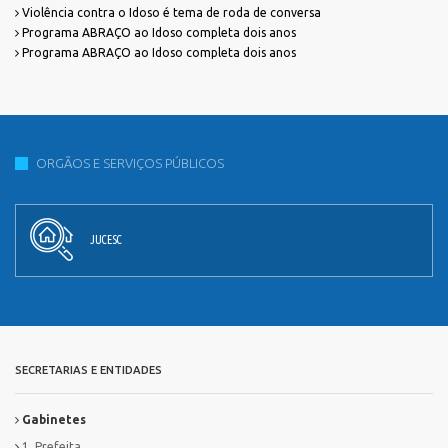
Violência contra o Idoso é tema de roda de conversa
Programa ABRAÇO ao Idoso completa dois anos
Programa ABRAÇO ao Idoso completa dois anos
ORGÃOS E SERVIÇOS PÚBLICOS
JUCESC
SECRETARIAS E ENTIDADES
Gabinetes
1. Prefeita