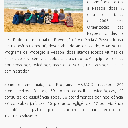
da Violência Contra
a Pessoa Idosa. A
data foi instituída
em 2006, pela
Organização das
Nações Unidas e
pela Rede Internacional de Prevenção à Violência à Pessoa Idosa.
Em Balneário Camboriú, desde abril do ano passado, o ABRAÇO -
Programa de Proteção à Pessoa Idosa atende idosos vítimas de
maus-tratos, violência psicológica e abandono. A equipe é formada
por pedagoga, psicóloga, assistente social, uma advogada e um
administrador.
Somente em maio, o Programa ABRAÇO realizou 246
atendimentos. Destes, 69 foram consultas psicológicas, 40
consultas de assistência social, 38 atendimentos por negligência,
27 consultas jurídicas, 16 por autonegligência, 12 por violência
psicológica, quatro por abandono e um pedido de
institucionalização.