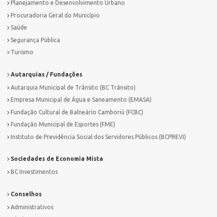
Planejamento e Desenvolvimento Urbano
Procuradoria Geral do Município
Saúde
Segurança Pública
Turismo
Autarquias / Fundações
Autarquia Municipal de Trânsito (BC Trânsito)
Empresa Municipal de Água e Saneamento (EMASA)
Fundação Cultural de Balneário Camboriú (FCBC)
Fundação Municipal de Esportes (FME)
Instituto de Previdência Social dos Servidores Públicos (BCPREVI)
Sociedades de Economia Mista
BC Investimentos
Conselhos
Administrativos