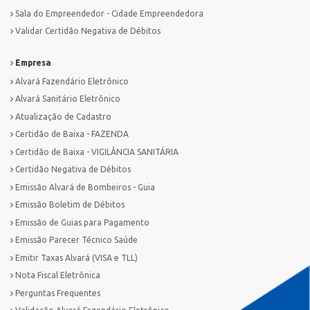
Sala do Empreendedor - Cidade Empreendedora
Validar Certidão Negativa de Débitos
Empresa
Alvará Fazendário Eletrônico
Alvará Sanitário Eletrônico
Atualização de Cadastro
Certidão de Baixa - FAZENDA
Certidão de Baixa - VIGILÂNCIA SANITÁRIA
Certidão Negativa de Débitos
Emissão Alvará de Bombeiros - Guia
Emissão Boletim de Débitos
Emissão de Guias para Pagamento
Emissão Parecer Técnico Saúde
Emitir Taxas Alvará (VISA e TLL)
Nota Fiscal Eletrônica
Perguntas Frequentes