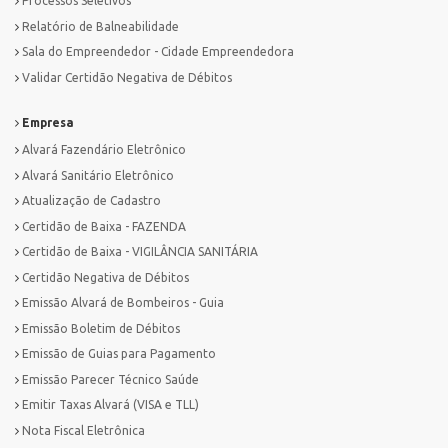
Processos Seletivos
Relatório de Balneabilidade
Sala do Empreendedor - Cidade Empreendedora
Validar Certidão Negativa de Débitos
Empresa
Alvará Fazendário Eletrônico
Alvará Sanitário Eletrônico
Atualização de Cadastro
Certidão de Baixa - FAZENDA
Certidão de Baixa - VIGILÂNCIA SANITÁRIA
Certidão Negativa de Débitos
Emissão Alvará de Bombeiros - Guia
Emissão Boletim de Débitos
Emissão de Guias para Pagamento
Emissão Parecer Técnico Saúde
Emitir Taxas Alvará (VISA e TLL)
Nota Fiscal Eletrônica