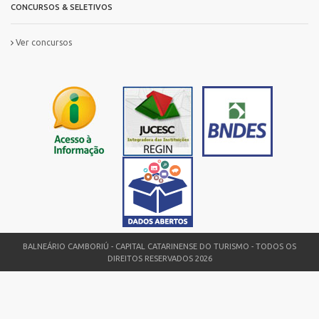
CONCURSOS & SELETIVOS
Ver concursos
MAIS
INFORMAÇ?
ES
BALNEÁRIO CAMBORIÚ - CAPITAL CATARINENSE DO TURISMO - TODOS OS
DIREITOS RESERVADOS 2026