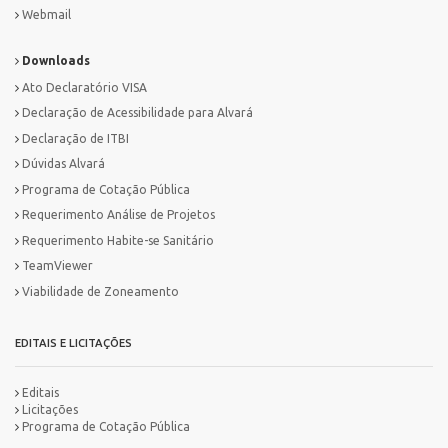
Webmail
Downloads
Ato Declaratório VISA
Declaração de Acessibilidade para Alvará
Declaração de ITBI
Dúvidas Alvará
Programa de Cotação Pública
Requerimento Análise de Projetos
Requerimento Habite-se Sanitário
TeamViewer
Viabilidade de Zoneamento
EDITAIS E LICITAÇÕES
Editais
Licitações
Programa de Cotação Pública