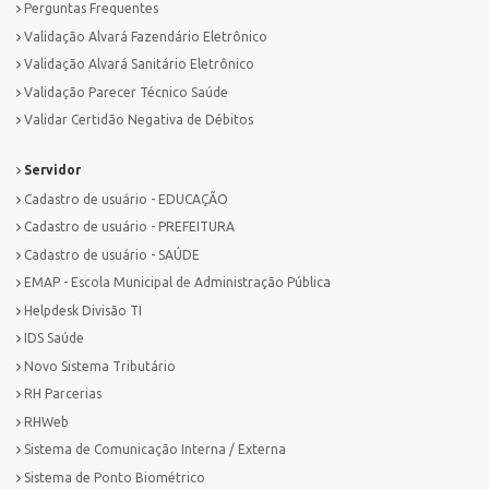
Perguntas Frequentes
Validação Alvará Fazendário Eletrônico
Validação Alvará Sanitário Eletrônico
Validação Parecer Técnico Saúde
Validar Certidão Negativa de Débitos
Servidor
Cadastro de usuário - EDUCAÇÃO
Cadastro de usuário - PREFEITURA
Cadastro de usuário - SAÚDE
EMAP - Escola Municipal de Administração Pública
Helpdesk Divisão TI
IDS Saúde
Novo Sistema Tributário
RH Parcerias
RHWeb
Sistema de Comunicação Interna / Externa
Sistema de Ponto Biométrico