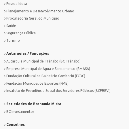
Pessoa Idosa
Planejamento e Desenvolvimento Urbano
Procuradoria Geral do Município
Saúde
Segurança Pública
Turismo
Autarquias / Fundações
Autarquia Municipal de Trânsito (BC Trânsito)
Empresa Municipal de Água e Saneamento (EMASA)
Fundação Cultural de Balneário Camboriú (FCBC)
Fundação Municipal de Esportes (FME)
Instituto de Previdência Social dos Servidores Públicos (BCPREVI)
Sociedades de Economia Mista
BC Investimentos
Conselhos