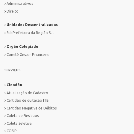
Administrativos
Direito
Unidades Descentralizadas
SubPrefeitura da Região Sul
Orgão Colegiado
Comitê Gestor Financeiro
SERVIÇOS
Cidadão
Atualização de Cadastro
Certidão de quitação ITBI
Certidão Negativa de Débitos
Coleta de Resíduos
Coleta Seletiva
COSIP