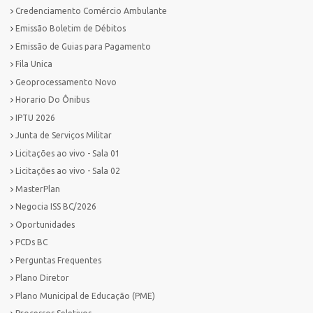
Credenciamento Comércio Ambulante
Emissão Boletim de Débitos
Emissão de Guias para Pagamento
Fila Unica
Geoprocessamento Novo
Horario Do Ônibus
IPTU 2026
Junta de Serviços Militar
Licitações ao vivo - Sala 01
Licitações ao vivo - Sala 02
MasterPlan
Negocia ISS BC/2026
Oportunidades
PCDs BC
Perguntas Frequentes
Plano Diretor
Plano Municipal de Educação (PME)