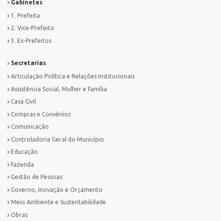
Gabinetes
1. Prefeita
2. Vice-Prefeito
3. Ex-Prefeitos
Secretarias
Articulação Política e Relações Institucionais
Assistência Social, Mulher e Família
Casa Civil
Compras e Convênios
Comunicação
Controladoria Geral do Município
Educação
Fazenda
Gestão de Pessoas
Governo, Inovação e Orçamento
Meio Ambiente e Sustentabilidade
Obras