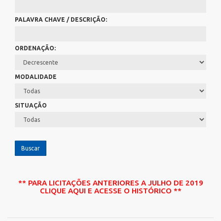
PALAVRA CHAVE / DESCRIÇÃO:
ORDENAÇÃO:
MODALIDADE
SITUAÇÃO
** PARA LICITAÇÕES ANTERIORES A JULHO DE 2019
CLIQUE AQUI E ACESSE O HISTÓRICO **