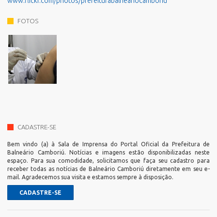
www.flickr.com/photos/prefeiturabalneariocamboriu
FOTOS
CADASTRE-SE
Bem vindo (a) à Sala de Imprensa do Portal Oficial da Prefeitura de
Balneário Camboriú. Notícias e imagens estão disponibilizadas neste
espaço. Para sua comodidade, solicitamos que faça seu cadastro para
receber todas as notícias de Balneário Camboriú diretamente em seu e-
mail. Agradecemos sua visita e estamos sempre à disposição.
CADASTRE-SE