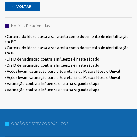
VOLTAR
Notícias Relacionadas
Carteira do Idoso passa a ser aceita como documento de identificação
em BC
Carteira do Idoso passa a ser aceita como documento de identificação
em BC
Dia D de vacinação contra a Influenza é neste sábado
Dia D de vacinação contra a Influenza é neste sábado
Ações levam vacinação para a Secretaria da Pessoa Idosa e Univali
Ações levam vacinação para a Secretaria da Pessoa Idosa e Univali
Vacinação contra a Influenza entra na segunda etapa
Vacinação contra a Influenza entra na segunda etapa
ORGÃOS E SERVIÇOS PÚBLICOS