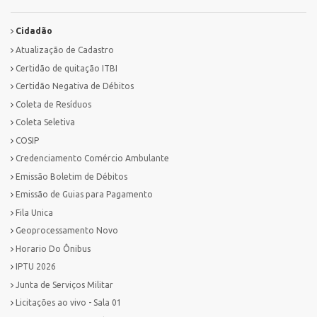
Cidadão
Atualização de Cadastro
Certidão de quitação ITBI
Certidão Negativa de Débitos
Coleta de Resíduos
Coleta Seletiva
COSIP
Credenciamento Comércio Ambulante
Emissão Boletim de Débitos
Emissão de Guias para Pagamento
Fila Unica
Geoprocessamento Novo
Horario Do Ônibus
IPTU 2026
Junta de Serviços Militar
Licitações ao vivo - Sala 01