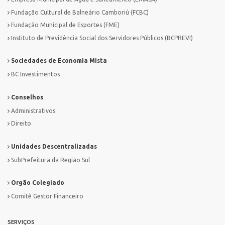
Fundação Cultural de Balneário Camboriú (FCBC)
Fundação Municipal de Esportes (FME)
Instituto de Previdência Social dos Servidores Públicos (BCPREVI)
Sociedades de Economia Mista
BC Investimentos
Conselhos
Administrativos
Direito
Unidades Descentralizadas
SubPrefeitura da Região Sul
Orgão Colegiado
Comitê Gestor Financeiro
SERVIÇOS