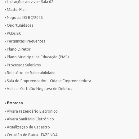
Licitações ao vivo - Sala 02
MasterPlan
Negocia ISS BC/2026
Oportunidades
PCDs BC
Perguntas Frequentes
Plano Diretor
Plano Municipal de Educação (PME)
Processos Seletivos
Relatório de Balneabilidade
Sala do Empreendedor - Cidade Empreendedora
Validar Certidão Negativa de Débitos
Empresa
Alvará Fazendário Eletrônico
Alvará Sanitário Eletrônico
Atualização de Cadastro
Certidão de Baixa - FAZENDA