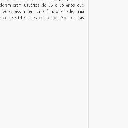
deram eram usuários de 55 a 65 anos que
s, aulas assim têm uma funcionalidade, uma
s de seus interesses, como crochê ou receitas