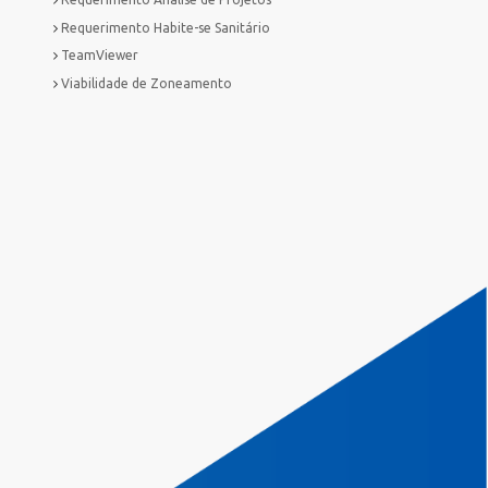
Requerimento Habite-se Sanitário
TeamViewer
Viabilidade de Zoneamento