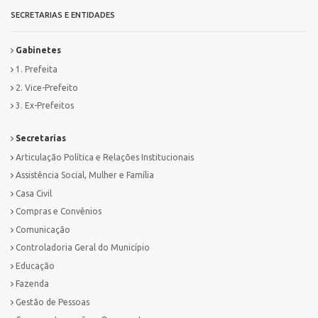
SECRETARIAS E ENTIDADES
Gabinetes
1. Prefeita
2. Vice-Prefeito
3. Ex-Prefeitos
Secretarias
Articulação Política e Relações Institucionais
Assistência Social, Mulher e Família
Casa Civil
Compras e Convênios
Comunicação
Controladoria Geral do Município
Educação
Fazenda
Gestão de Pessoas