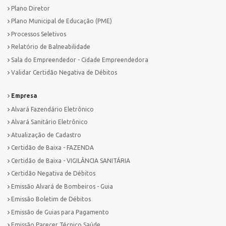
Plano Diretor
Plano Municipal de Educação (PME)
Processos Seletivos
Relatório de Balneabilidade
Sala do Empreendedor - Cidade Empreendedora
Validar Certidão Negativa de Débitos
Empresa
Alvará Fazendário Eletrônico
Alvará Sanitário Eletrônico
Atualização de Cadastro
Certidão de Baixa - FAZENDA
Certidão de Baixa - VIGILÂNCIA SANITÁRIA
Certidão Negativa de Débitos
Emissão Alvará de Bombeiros - Guia
Emissão Boletim de Débitos
Emissão de Guias para Pagamento
Emissão Parecer Técnico Saúde