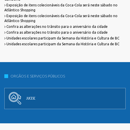
Exposição de itens colecionáveis da Coca-Cola será neste sábado no
Atlântico Shopping
Exposição de itens colecionáveis da Coca-Cola será neste sábado no
Atlântico Shopping
Confira as alterações no trânsito para o aniversário da cidade
Confira as alterações no trânsito para o aniversário da cidade
Unidades escolares participam da Semana da História e Cultura de BC
Unidades escolares participam da Semana da História e Cultura de BC
ORGÃOS E SERVIÇOS PÚBLICOS
JUCESC