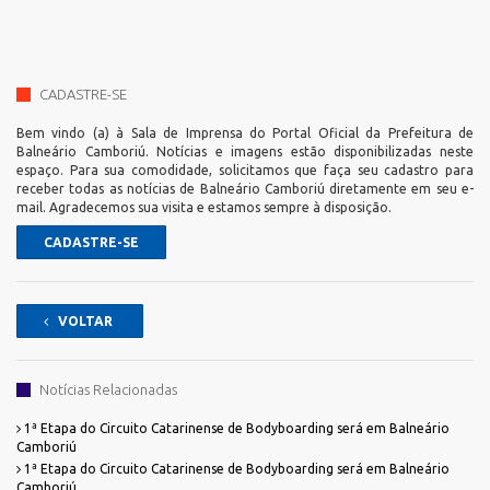
CADASTRE-SE
Bem vindo (a) à Sala de Imprensa do Portal Oficial da Prefeitura de
Balneário Camboriú. Notícias e imagens estão disponibilizadas neste
espaço. Para sua comodidade, solicitamos que faça seu cadastro para
receber todas as notícias de Balneário Camboriú diretamente em seu e-
mail. Agradecemos sua visita e estamos sempre à disposição.
CADASTRE-SE
VOLTAR
Notícias Relacionadas
1ª Etapa do Circuito Catarinense de Bodyboarding será em Balneário
Camboriú
1ª Etapa do Circuito Catarinense de Bodyboarding será em Balneário
Camboriú