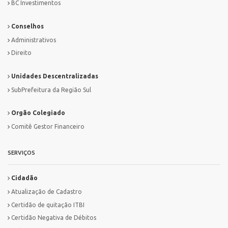
BC Investimentos
Conselhos
Administrativos
Direito
Unidades Descentralizadas
SubPrefeitura da Região Sul
Orgão Colegiado
Comitê Gestor Financeiro
SERVIÇOS
Cidadão
Atualização de Cadastro
Certidão de quitação ITBI
Certidão Negativa de Débitos