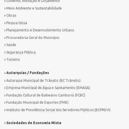
Governo, Inovação e Orçamento
Meio Ambiente e Sustentabilidade
Obras
Pessoa Idosa
Planejamento e Desenvolvimento Urbano
Procuradoria Geral do Município
Saúde
Segurança Pública
Turismo
Autarquias / Fundações
Autarquia Municipal de Trânsito (BC Trânsito)
Empresa Municipal de Água e Saneamento (EMASA)
Fundação Cultural de Balneário Camboriú (FCBC)
Fundação Municipal de Esportes (FME)
Instituto de Previdência Social dos Servidores Públicos (BCPREVI)
Sociedades de Economia Mista