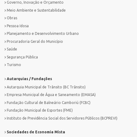
Governo, Inovação e Orçamento
Meio Ambiente e Sustentabilidade
Obras
Pessoa Idosa
Planejamento e Desenvolvimento Urbano
Procuradoria Geral do Município
Saúde
Segurança Pública
Turismo
Autarquias / Fundações
Autarquia Municipal de Trânsito (BC Trânsito)
Empresa Municipal de Água e Saneamento (EMASA)
Fundação Cultural de Balneário Camboriú (FCBC)
Fundação Municipal de Esportes (FME)
Instituto de Previdência Social dos Servidores Públicos (BCPREVI)
Sociedades de Economia Mista