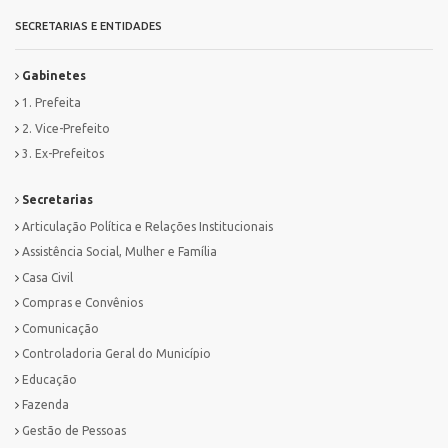
SECRETARIAS E ENTIDADES
Gabinetes
1. Prefeita
2. Vice-Prefeito
3. Ex-Prefeitos
Secretarias
Articulação Política e Relações Institucionais
Assistência Social, Mulher e Família
Casa Civil
Compras e Convênios
Comunicação
Controladoria Geral do Município
Educação
Fazenda
Gestão de Pessoas