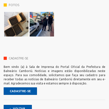
FOTOS
CADASTRE-SE
Bem vindo (a) à Sala de Imprensa do Portal Oficial da Prefeitura de
Balneário Camboriú. Notícias e imagens estão disponibilizadas neste
espaço. Para sua comodidade, solicitamos que faça seu cadastro para
receber todas as notícias de Balneário Camboriú diretamente em seu e-
mail. Agradecemos sua visita e estamos sempre à disposição.
CADASTRE-SE
VOLTAR