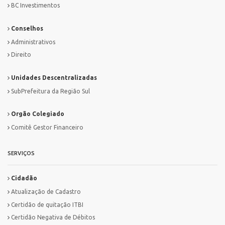
BC Investimentos
Conselhos
Administrativos
Direito
Unidades Descentralizadas
SubPrefeitura da Região Sul
Orgão Colegiado
Comitê Gestor Financeiro
SERVIÇOS
Cidadão
Atualização de Cadastro
Certidão de quitação ITBI
Certidão Negativa de Débitos