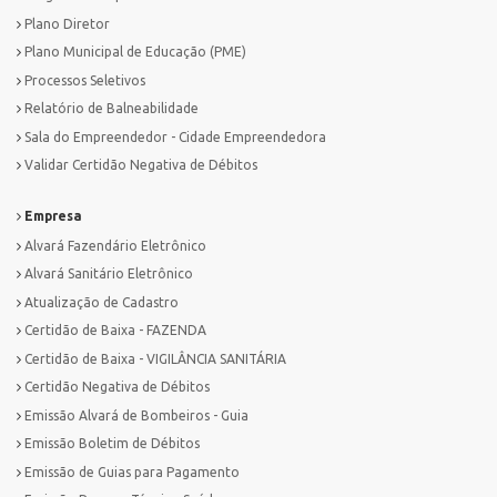
Plano Diretor
Plano Municipal de Educação (PME)
Processos Seletivos
Relatório de Balneabilidade
Sala do Empreendedor - Cidade Empreendedora
Validar Certidão Negativa de Débitos
Empresa
Alvará Fazendário Eletrônico
Alvará Sanitário Eletrônico
Atualização de Cadastro
Certidão de Baixa - FAZENDA
Certidão de Baixa - VIGILÂNCIA SANITÁRIA
Certidão Negativa de Débitos
Emissão Alvará de Bombeiros - Guia
Emissão Boletim de Débitos
Emissão de Guias para Pagamento