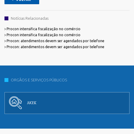
Notícias Relacionadas
Procon intensifica fiscalização no comércio
Procon intensifica fiscalização no comércio
Procon: atendimentos devem ser agendados por telefone
Procon: atendimentos devem ser agendados por telefone
ORGÃOS E SERVIÇOS PÚBLICOS
JUCESC