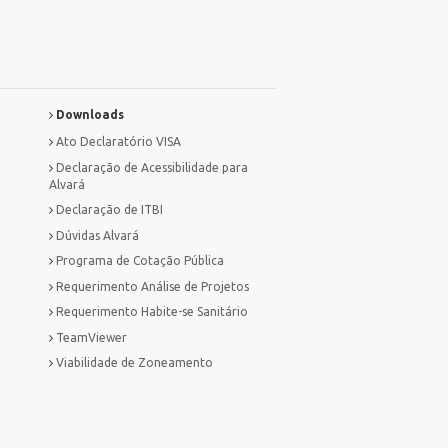
Downloads
Ato Declaratório VISA
Declaração de Acessibilidade para
Alvará
Declaração de ITBI
Dúvidas Alvará
Programa de Cotação Pública
Requerimento Análise de Projetos
Requerimento Habite-se Sanitário
TeamViewer
Viabilidade de Zoneamento