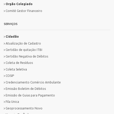
Orgão Colegiado
Comitê Gestor Financeiro
SERVIÇOS
Cidadão
Atualização de Cadastro
Certidão de quitação ITBI
Certidão Negativa de Débitos
Coleta de Resíduos
Coleta Seletiva
COSIP
Credenciamento Comércio Ambulante
Emissão Boletim de Débitos
Emissão de Guias para Pagamento
Fila Unica
Geoprocessamento Novo