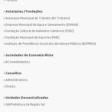
Turismo
Autarquias / Fundações
Autarquia Municipal de Trânsito (BC Trânsito)
Empresa Municipal de Água e Saneamento (EMASA)
Fundação Cultural de Balneário Camboriú (FCBC)
Fundação Municipal de Esportes (FME)
Instituto de Previdência Social dos Servidores Públicos (BCPREVI)
Sociedades de Economia Mista
BC Investimentos
Conselhos
Administrativos
Direito
Unidades Descentralizadas
SubPrefeitura da Região Sul