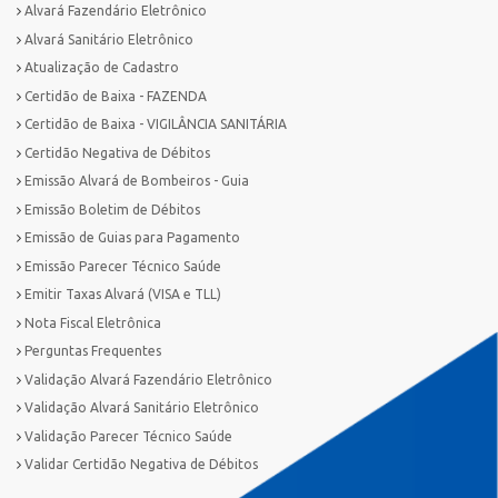
Alvará Fazendário Eletrônico
Alvará Sanitário Eletrônico
Atualização de Cadastro
Certidão de Baixa - FAZENDA
Certidão de Baixa - VIGILÂNCIA SANITÁRIA
Certidão Negativa de Débitos
Emissão Alvará de Bombeiros - Guia
Emissão Boletim de Débitos
Emissão de Guias para Pagamento
Emissão Parecer Técnico Saúde
Emitir Taxas Alvará (VISA e TLL)
Nota Fiscal Eletrônica
Perguntas Frequentes
Validação Alvará Fazendário Eletrônico
Validação Alvará Sanitário Eletrônico
Validação Parecer Técnico Saúde
Validar Certidão Negativa de Débitos