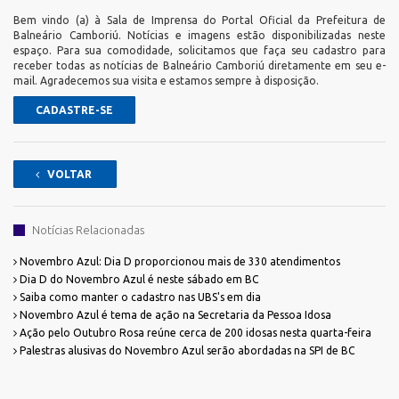
Bem vindo (a) à Sala de Imprensa do Portal Oficial da Prefeitura de
Balneário Camboriú. Notícias e imagens estão disponibilizadas neste
espaço. Para sua comodidade, solicitamos que faça seu cadastro para
receber todas as notícias de Balneário Camboriú diretamente em seu e-
mail. Agradecemos sua visita e estamos sempre à disposição.
CADASTRE-SE
VOLTAR
Notícias Relacionadas
Novembro Azul: Dia D proporcionou mais de 330 atendimentos
Dia D do Novembro Azul é neste sábado em BC
Saiba como manter o cadastro nas UBS's em dia
Novembro Azul é tema de ação na Secretaria da Pessoa Idosa
Ação pelo Outubro Rosa reúne cerca de 200 idosas nesta quarta-feira
Palestras alusivas do Novembro Azul serão abordadas na SPI de BC