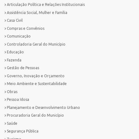
Articulação Política e Relações Institucionais
Assistência Social, Mulher e Família
Casa Civil
Compras e Convênios
Comunicação
Controladoria Geral do Município
Educação
Fazenda
Gestão de Pessoas
Governo, Inovação e Orçamento
Meio Ambiente e Sustentabilidade
Obras
Pessoa Idosa
Planejamento e Desenvolvimento Urbano
Procuradoria Geral do Município
Saúde
Segurança Pública