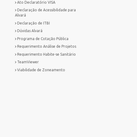
Ato Declaratório VISA
Declaração de Acessibilidade para
Alvará
Declaração de ITBI
Dúvidas Alvará
Programa de Cotação Pública
Requerimento Análise de Projetos
Requerimento Habite-se Sanitário
TeamViewer
Viabilidade de Zoneamento