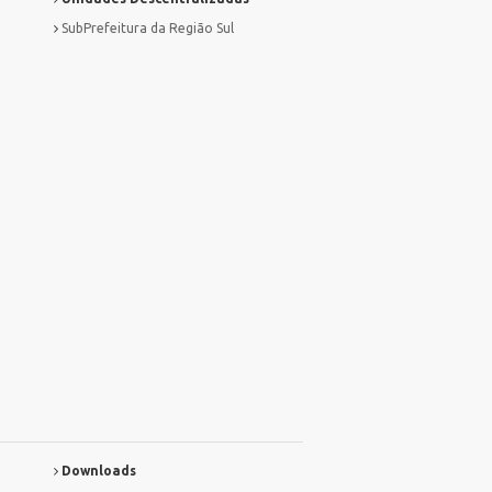
SubPrefeitura da Região Sul
Downloads