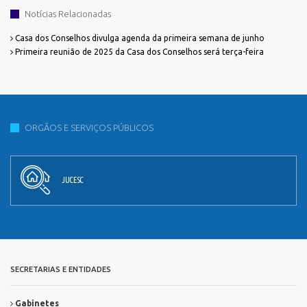
Notícias Relacionadas
Casa dos Conselhos divulga agenda da primeira semana de junho
Primeira reunião de 2025 da Casa dos Conselhos será terça-feira
ORGÃOS E SERVIÇOS PÚBLICOS
JUCESC
SECRETARIAS E ENTIDADES
Gabinetes