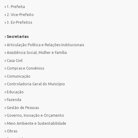
1. Prefeita
2. Vice-Prefeito
3. Ex-Prefeitos
Secretarias
Articulação Política e Relações Institucionais
Assistência Social, Mulher e Família
Casa Civil
Compras e Convênios
Comunicação
Controladoria Geral do Município
Educação
Fazenda
Gestão de Pessoas
Governo, Inovação e Orçamento
Meio Ambiente e Sustentabilidade
Obras