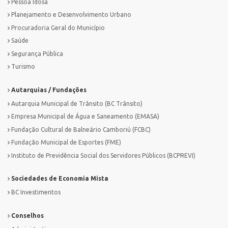
Pessoa Idosa
Planejamento e Desenvolvimento Urbano
Procuradoria Geral do Município
Saúde
Segurança Pública
Turismo
Autarquias / Fundações
Autarquia Municipal de Trânsito (BC Trânsito)
Empresa Municipal de Água e Saneamento (EMASA)
Fundação Cultural de Balneário Camboriú (FCBC)
Fundação Municipal de Esportes (FME)
Instituto de Previdência Social dos Servidores Públicos (BCPREVI)
Sociedades de Economia Mista
BC Investimentos
Conselhos