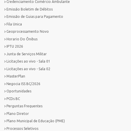
Credenciamento Comércio Ambulante
Emissão Boletim de Débitos
Emissão de Guias para Pagamento
Fila Unica
Geoprocessamento Novo
Horario Do Ônibus
IPTU 2026
Junta de Serviços Militar
Licitações ao vivo - Sala 01
Licitações ao vivo - Sala 02
MasterPlan
Negocia ISS BC/2026
Oportunidades
PCDs BC
Perguntas Frequentes
Plano Diretor
Plano Municipal de Educação (PME)
Processos Seletivos