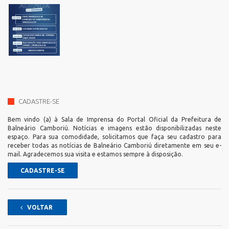
CADASTRE-SE
Bem vindo (a) à Sala de Imprensa do Portal Oficial da Prefeitura de
Balneário Camboriú. Notícias e imagens estão disponibilizadas neste
espaço. Para sua comodidade, solicitamos que faça seu cadastro para
receber todas as notícias de Balneário Camboriú diretamente em seu e-
mail. Agradecemos sua visita e estamos sempre à disposição.
CADASTRE-SE
VOLTAR