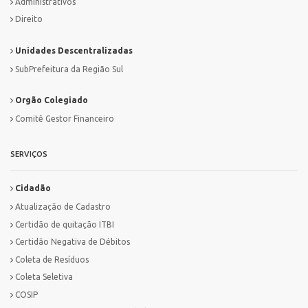
Administrativos
Direito
Unidades Descentralizadas
SubPrefeitura da Região Sul
Orgão Colegiado
Comitê Gestor Financeiro
SERVIÇOS
Cidadão
Atualização de Cadastro
Certidão de quitação ITBI
Certidão Negativa de Débitos
Coleta de Resíduos
Coleta Seletiva
COSIP