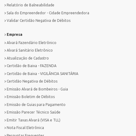
Relatório de Balneabilidade
Sala do Empreendedor - Cidade Empreendedora
Validar Certidão Negativa de Débitos
Empresa
Alvará Fazendário Eletrônico
Alvará Sanitário Eletrônico
Atualização de Cadastro
Certidão de Baixa - FAZENDA
Certidão de Baixa - VIGILÂNCIA SANITÁRIA
Certidão Negativa de Débitos
Emissão Alvará de Bombeiros - Guia
Emissão Boletim de Débitos
Emissão de Guias para Pagamento
Emissão Parecer Técnico Saúde
Emitir Taxas Alvará (VISA e TLL)
Nota Fiscal Eletrônica
Perguntas Frequentes