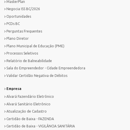
MasterPlan
Negocia ISS BC/2026
Oportunidades
PCDs BC
Perguntas Frequentes
Plano Diretor
Plano Municipal de Educação (PME)
Processos Seletivos
Relatório de Balneabilidade
Sala do Empreendedor - Cidade Empreendedora
Validar Certidão Negativa de Débitos
Empresa
Alvará Fazendário Eletrônico
Alvará Sanitário Eletrônico
Atualização de Cadastro
Certidão de Baixa - FAZENDA
Certidão de Baixa - VIGILÂNCIA SANITÁRIA