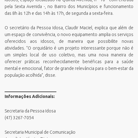
pela Sexta Avenida -, no Bairro dos Municípios e funcionamento
das 8h às 12h e das 14h às 17h, de segunda a sexta-feira.
O secretário da Pessoa Idosa, Claudir Maciel, explica que além de
um espaço de convivência, o novo equipamento amplia os serviços
oferecidos aos idosos, de maneira que possibilite novas
atividades. “O orquidário é um projeto interessante porque não é
um simples local de uso coletivo, mas uma nova maneira de
oferecer práticas reconhecidamente benéficas para a saúde
mental e emocional, fator de grande relevância para o bem-estar da
população acolhida”, disse.
________________________
Informações Adicionais:
Secretaria da Pessoa Idosa
(47) 3267-7054
Secretaria Municipal de Comunicação