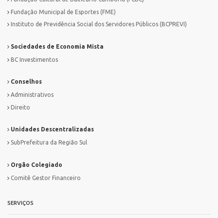
Fundação Municipal de Esportes (FME)
Instituto de Previdência Social dos Servidores Públicos (BCPREVI)
Sociedades de Economia Mista
BC Investimentos
Conselhos
Administrativos
Direito
Unidades Descentralizadas
SubPrefeitura da Região Sul
Orgão Colegiado
Comitê Gestor Financeiro
SERVIÇOS