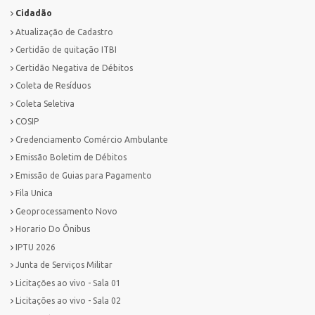
Cidadão
Atualização de Cadastro
Certidão de quitação ITBI
Certidão Negativa de Débitos
Coleta de Resíduos
Coleta Seletiva
COSIP
Credenciamento Comércio Ambulante
Emissão Boletim de Débitos
Emissão de Guias para Pagamento
Fila Unica
Geoprocessamento Novo
Horario Do Ônibus
IPTU 2026
Junta de Serviços Militar
Licitações ao vivo - Sala 01
Licitações ao vivo - Sala 02