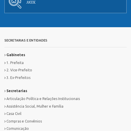
JUCESC
SECRETARIAS E ENTIDADES
Gabinetes
1. Prefeita
2. Vice-Prefeito
3. Ex-Prefeitos
Secretarias
Articulação Política e Relações Institucionais
Assistência Social, Mulher e Família
Casa Civil
Compras e Convênios
Comunicação