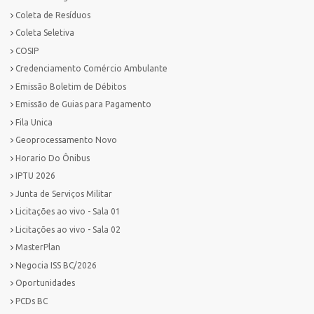
Coleta de Resíduos
Coleta Seletiva
COSIP
Credenciamento Comércio Ambulante
Emissão Boletim de Débitos
Emissão de Guias para Pagamento
Fila Unica
Geoprocessamento Novo
Horario Do Ônibus
IPTU 2026
Junta de Serviços Militar
Licitações ao vivo - Sala 01
Licitações ao vivo - Sala 02
MasterPlan
Negocia ISS BC/2026
Oportunidades
PCDs BC