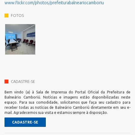
www.flickr.com/photos/prefeiturabalneariocamboriu
FOTOS
CADASTRE-SE
Bem vindo (a) à Sala de Imprensa do Portal Oficial da Prefeitura de
Balneário Camboriú. Notícias e imagens estão disponibilizadas neste
espaço. Para sua comodidade, solicitamos que faça seu cadastro para
receber todas as notícias de Balneário Camboriú diretamente em seu e-
mail. Agradecemos sua visita e estamos sempre à disposição.
CADASTRE-SE