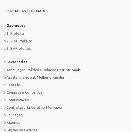
SECRETARIAS E ENTIDADES
Gabinetes
1. Prefeita
2. Vice-Prefeito
3. Ex-Prefeitos
Secretarias
Articulação Política e Relações Institucionais
Assistência Social, Mulher e Família
Casa Civil
Compras e Convênios
Comunicação
Controladoria Geral do Município
Educação
Fazenda
Gestão de Pessoas