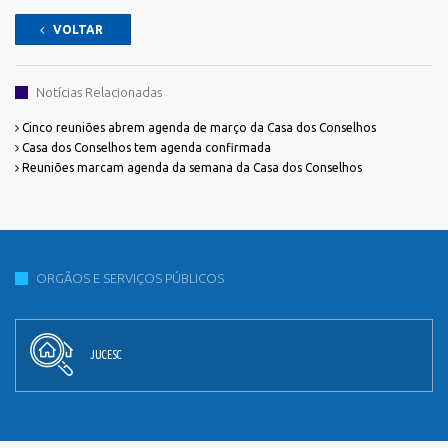
VOLTAR
Notícias Relacionadas
Cinco reuniões abrem agenda de março da Casa dos Conselhos
Casa dos Conselhos tem agenda confirmada
Reuniões marcam agenda da semana da Casa dos Conselhos
ORGÃOS E SERVIÇOS PÚBLICOS
JUCESC