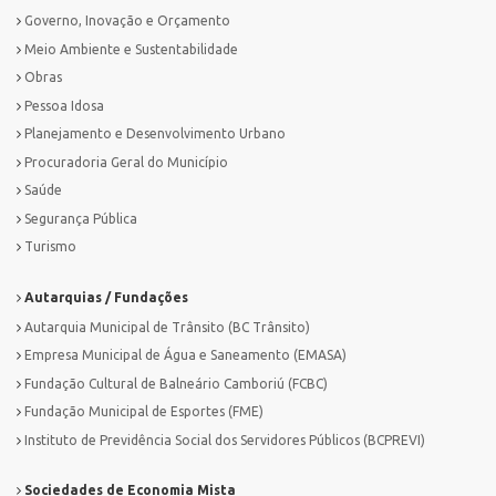
Governo, Inovação e Orçamento
Meio Ambiente e Sustentabilidade
Obras
Pessoa Idosa
Planejamento e Desenvolvimento Urbano
Procuradoria Geral do Município
Saúde
Segurança Pública
Turismo
Autarquias / Fundações
Autarquia Municipal de Trânsito (BC Trânsito)
Empresa Municipal de Água e Saneamento (EMASA)
Fundação Cultural de Balneário Camboriú (FCBC)
Fundação Municipal de Esportes (FME)
Instituto de Previdência Social dos Servidores Públicos (BCPREVI)
Sociedades de Economia Mista