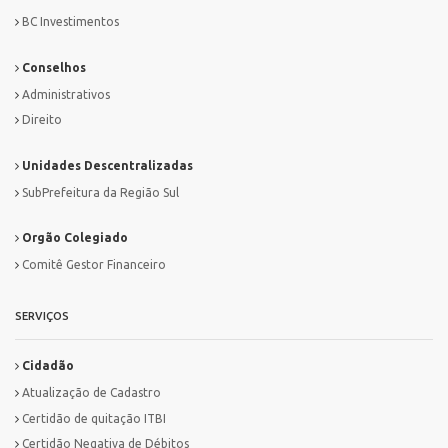
BC Investimentos
Conselhos
Administrativos
Direito
Unidades Descentralizadas
SubPrefeitura da Região Sul
Orgão Colegiado
Comitê Gestor Financeiro
SERVIÇOS
Cidadão
Atualização de Cadastro
Certidão de quitação ITBI
Certidão Negativa de Débitos