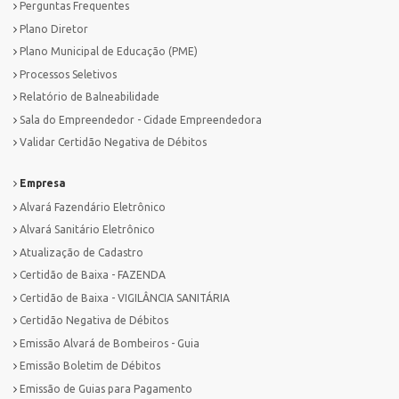
Perguntas Frequentes
Plano Diretor
Plano Municipal de Educação (PME)
Processos Seletivos
Relatório de Balneabilidade
Sala do Empreendedor - Cidade Empreendedora
Validar Certidão Negativa de Débitos
Empresa
Alvará Fazendário Eletrônico
Alvará Sanitário Eletrônico
Atualização de Cadastro
Certidão de Baixa - FAZENDA
Certidão de Baixa - VIGILÂNCIA SANITÁRIA
Certidão Negativa de Débitos
Emissão Alvará de Bombeiros - Guia
Emissão Boletim de Débitos
Emissão de Guias para Pagamento