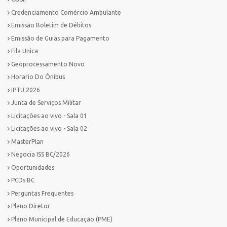
Credenciamento Comércio Ambulante
Emissão Boletim de Débitos
Emissão de Guias para Pagamento
Fila Unica
Geoprocessamento Novo
Horario Do Ônibus
IPTU 2026
Junta de Serviços Militar
Licitações ao vivo - Sala 01
Licitações ao vivo - Sala 02
MasterPlan
Negocia ISS BC/2026
Oportunidades
PCDs BC
Perguntas Frequentes
Plano Diretor
Plano Municipal de Educação (PME)