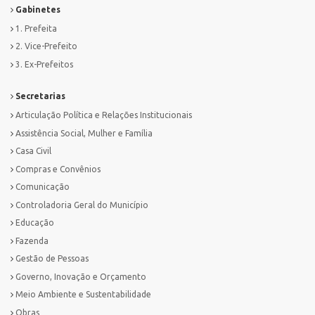
Gabinetes
1. Prefeita
2. Vice-Prefeito
3. Ex-Prefeitos
Secretarias
Articulação Política e Relações Institucionais
Assistência Social, Mulher e Família
Casa Civil
Compras e Convênios
Comunicação
Controladoria Geral do Município
Educação
Fazenda
Gestão de Pessoas
Governo, Inovação e Orçamento
Meio Ambiente e Sustentabilidade
Obras