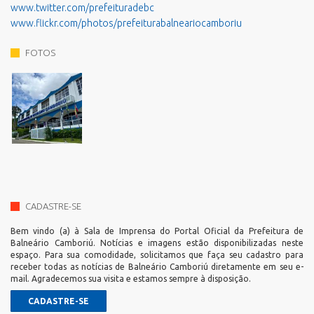
www.twitter.com/prefeituradebc
www.flickr.com/photos/prefeiturabalneariocamboriu
FOTOS
CADASTRE-SE
Bem vindo (a) à Sala de Imprensa do Portal Oficial da Prefeitura de
Balneário Camboriú. Notícias e imagens estão disponibilizadas neste
espaço. Para sua comodidade, solicitamos que faça seu cadastro para
receber todas as notícias de Balneário Camboriú diretamente em seu e-
mail. Agradecemos sua visita e estamos sempre à disposição.
CADASTRE-SE