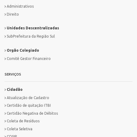
Administrativos
Direito
Unidades Descentralizadas
SubPrefeitura da Região Sul
Orgão Colegiado
Comitê Gestor Financeiro
SERVIÇOS
Cidadão
Atualização de Cadastro
Certidão de quitação ITBI
Certidão Negativa de Débitos
Coleta de Resíduos
Coleta Seletiva
COSIP