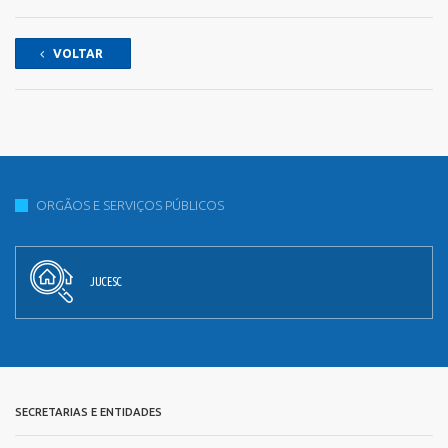
VOLTAR
ORGÃOS E SERVIÇOS PÚBLICOS
JUCESC
SECRETARIAS E ENTIDADES