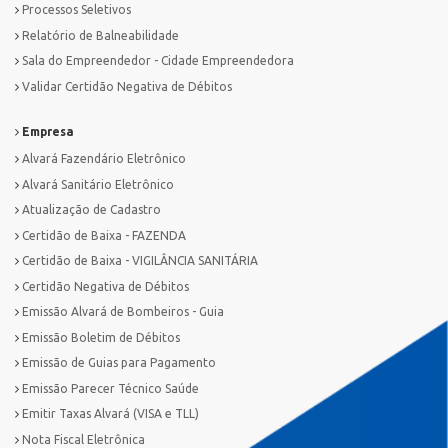
Processos Seletivos
Relatório de Balneabilidade
Sala do Empreendedor - Cidade Empreendedora
Validar Certidão Negativa de Débitos
Empresa
Alvará Fazendário Eletrônico
Alvará Sanitário Eletrônico
Atualização de Cadastro
Certidão de Baixa - FAZENDA
Certidão de Baixa - VIGILÂNCIA SANITÁRIA
Certidão Negativa de Débitos
Emissão Alvará de Bombeiros - Guia
Emissão Boletim de Débitos
Emissão de Guias para Pagamento
Emissão Parecer Técnico Saúde
Emitir Taxas Alvará (VISA e TLL)
Nota Fiscal Eletrônica