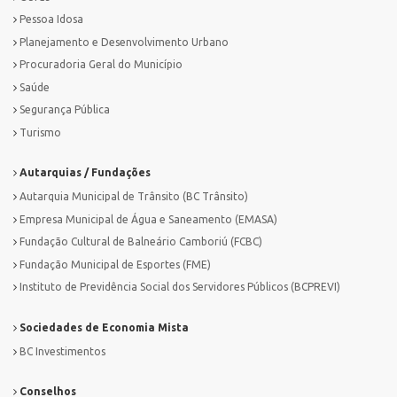
Pessoa Idosa
Planejamento e Desenvolvimento Urbano
Procuradoria Geral do Município
Saúde
Segurança Pública
Turismo
Autarquias / Fundações
Autarquia Municipal de Trânsito (BC Trânsito)
Empresa Municipal de Água e Saneamento (EMASA)
Fundação Cultural de Balneário Camboriú (FCBC)
Fundação Municipal de Esportes (FME)
Instituto de Previdência Social dos Servidores Públicos (BCPREVI)
Sociedades de Economia Mista
BC Investimentos
Conselhos