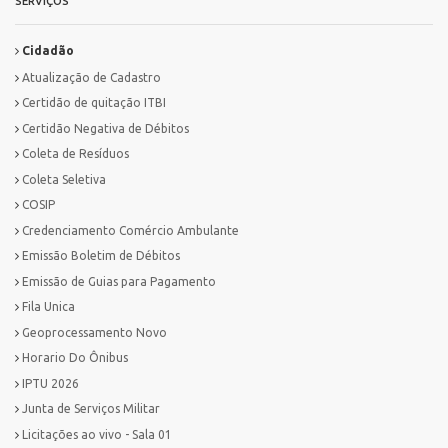
SERVIÇOS
Cidadão
Atualização de Cadastro
Certidão de quitação ITBI
Certidão Negativa de Débitos
Coleta de Resíduos
Coleta Seletiva
COSIP
Credenciamento Comércio Ambulante
Emissão Boletim de Débitos
Emissão de Guias para Pagamento
Fila Unica
Geoprocessamento Novo
Horario Do Ônibus
IPTU 2026
Junta de Serviços Militar
Licitações ao vivo - Sala 01