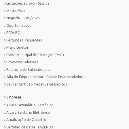
Licitações ao vivo - Sala 02
MasterPlan
Negocia ISS BC/2026
Oportunidades
PCDs BC
Perguntas Frequentes
Plano Diretor
Plano Municipal de Educação (PME)
Processos Seletivos
Relatório de Balneabilidade
Sala do Empreendedor - Cidade Empreendedora
Validar Certidão Negativa de Débitos
Empresa
Alvará Fazendário Eletrônico
Alvará Sanitário Eletrônico
Atualização de Cadastro
Certidão de Baixa - FAZENDA