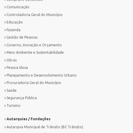
Comunicação
Controladoria Geral do Município
Educação
Fazenda
Gestão de Pessoas
Governo, Inovação e Orçamento
Meio Ambiente e Sustentabilidade
Obras
Pessoa Idosa
Planejamento e Desenvolvimento Urbano
Procuradoria Geral do Município
Saúde
Segurança Pública
Turismo
Autarquias / Fundações
Autarquia Municipal de Trânsito (BC Trânsito)