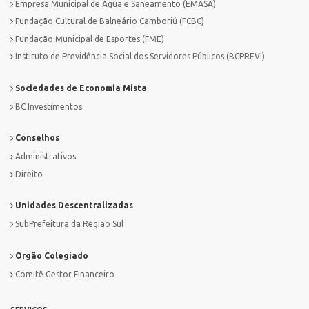
Empresa Municipal de Água e Saneamento (EMASA)
Fundação Cultural de Balneário Camboriú (FCBC)
Fundação Municipal de Esportes (FME)
Instituto de Previdência Social dos Servidores Públicos (BCPREVI)
Sociedades de Economia Mista
BC Investimentos
Conselhos
Administrativos
Direito
Unidades Descentralizadas
SubPrefeitura da Região Sul
Orgão Colegiado
Comitê Gestor Financeiro