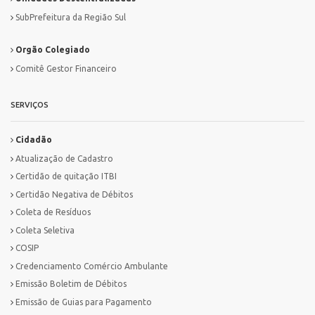
SubPrefeitura da Região Sul
Orgão Colegiado
Comitê Gestor Financeiro
SERVIÇOS
Cidadão
Atualização de Cadastro
Certidão de quitação ITBI
Certidão Negativa de Débitos
Coleta de Resíduos
Coleta Seletiva
COSIP
Credenciamento Comércio Ambulante
Emissão Boletim de Débitos
Emissão de Guias para Pagamento