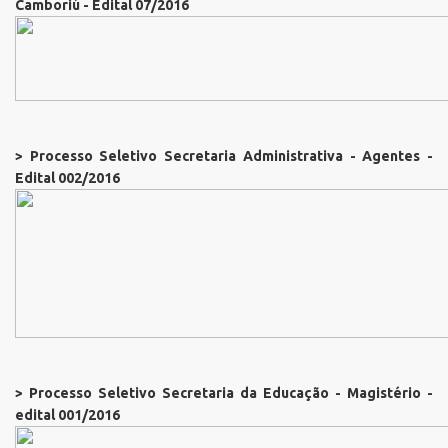
Camboriú - Edital 07/2016
> Processo Seletivo Secretaria Administrativa - Agentes -
Edital 002/2016
> Processo Seletivo Secretaria da Educação - Magistério -
edital 001/2016