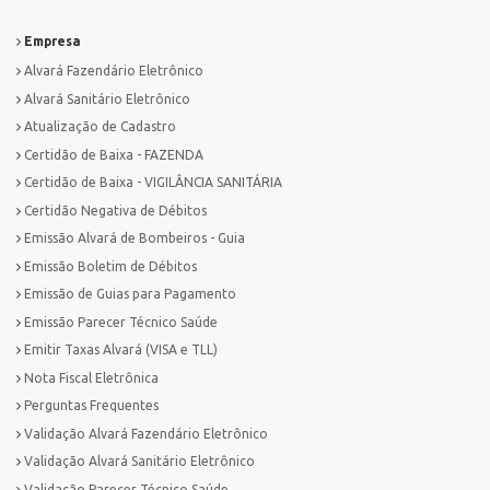
Empresa
Alvará Fazendário Eletrônico
Alvará Sanitário Eletrônico
Atualização de Cadastro
Certidão de Baixa - FAZENDA
Certidão de Baixa - VIGILÂNCIA SANITÁRIA
Certidão Negativa de Débitos
Emissão Alvará de Bombeiros - Guia
Emissão Boletim de Débitos
Emissão de Guias para Pagamento
Emissão Parecer Técnico Saúde
Emitir Taxas Alvará (VISA e TLL)
Nota Fiscal Eletrônica
Perguntas Frequentes
Validação Alvará Fazendário Eletrônico
Validação Alvará Sanitário Eletrônico
Validação Parecer Técnico Saúde