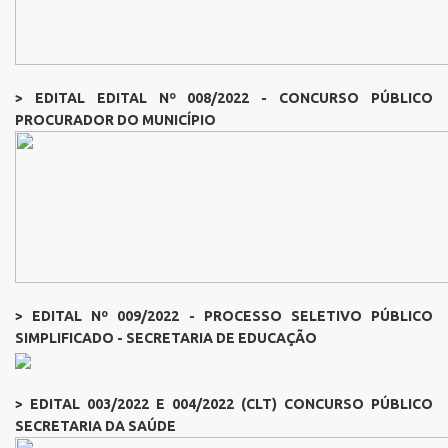
> EDITAL EDITAL Nº 008/2022 - CONCURSO PÚBLICO
PROCURADOR DO MUNICÍPIO
> EDITAL Nº 009/2022 - PROCESSO SELETIVO PÚBLICO
SIMPLIFICADO - SECRETARIA DE EDUCAÇÃO
> EDITAL 003/2022 E 004/2022 (CLT) CONCURSO PÚBLICO
SECRETARIA DA SAÚDE