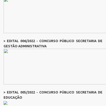
> EDITAL 006/2022 - CONCURSO PÚBLICO SECRETARIA DE
GESTÃO ADMINISTRATIVA
> EDITAL 005/2022 - CONCURSO PÚBLICO SECRETARIA DE
EDUCAÇÃO