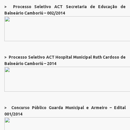
> Processo Seletivo ACT Secretaria de Educação de
Balneário Camboriú – 002/2014
> Processo Seletivo ACT Hospital Municipal Ruth Cardoso de
Balneário Camboriú – 2014
> Concurso Público Guarda Municipal e Armeiro – Edital
001/2014