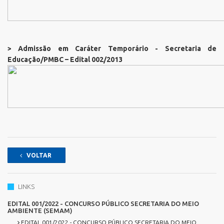
> Admissão em Caráter Temporário - Secretaria de
Educação/PMBC – Edital 002/2013
VOLTAR
LINKS
EDITAL 001/2022 - CONCURSO PÚBLICO SECRETARIA DO MEIO
AMBIENTE (SEMAM)
EDITAL 001/2022 - CONCURSO PÚBLICO SECRETARIA DO MEIO