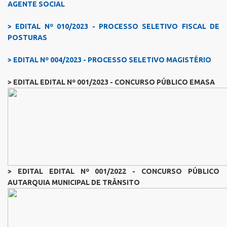
AGENTE SOCIAL
> EDITAL Nº 010/2023 - PROCESSO SELETIVO FISCAL DE
POSTURAS
> EDITAL Nº 004/2023 - PROCESSO SELETIVO MAGISTÉRIO
> EDITAL EDITAL Nº 001/2023 - CONCURSO PÚBLICO EMASA
> EDITAL EDITAL Nº 001/2022 - CONCURSO PÚBLICO
AUTARQUIA MUNICIPAL DE TRÂNSITO