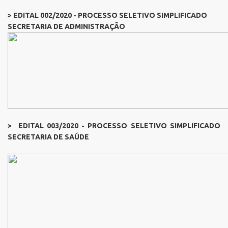
> EDITAL 002/2020 - PROCESSO SELETIVO SIMPLIFICADO
SECRETARIA DE ADMINISTRAÇÃO
> EDITAL 003/2020 - PROCESSO SELETIVO SIMPLIFICADO
SECRETARIA DE SAÚDE