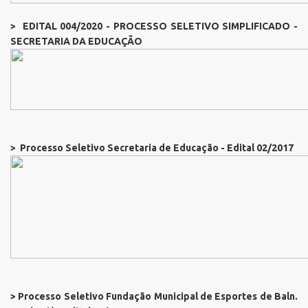
> EDITAL 004/2020 - PROCESSO SELETIVO SIMPLIFICADO -
SECRETARIA DA EDUCAÇÃO
> Processo Seletivo Secretaria de Educação - Edital 02/2017
> Processo Seletivo Fundação Municipal de Esportes de Baln.