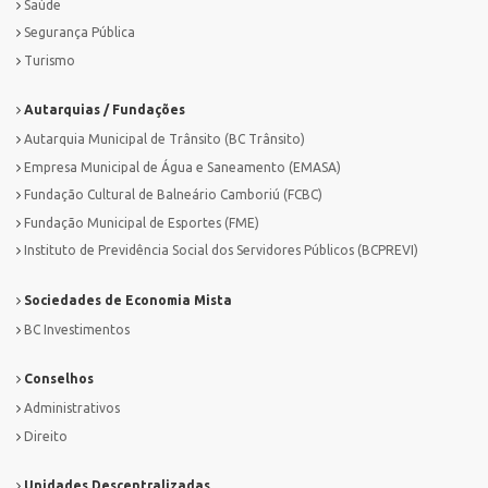
Saúde
Segurança Pública
Turismo
Autarquias / Fundações
Autarquia Municipal de Trânsito (BC Trânsito)
Empresa Municipal de Água e Saneamento (EMASA)
Fundação Cultural de Balneário Camboriú (FCBC)
Fundação Municipal de Esportes (FME)
Instituto de Previdência Social dos Servidores Públicos (BCPREVI)
Sociedades de Economia Mista
BC Investimentos
Conselhos
Administrativos
Direito
Unidades Descentralizadas