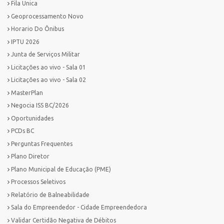
Fila Unica
Geoprocessamento Novo
Horario Do Ônibus
IPTU 2026
Junta de Serviços Militar
Licitações ao vivo - Sala 01
Licitações ao vivo - Sala 02
MasterPlan
Negocia ISS BC/2026
Oportunidades
PCDs BC
Perguntas Frequentes
Plano Diretor
Plano Municipal de Educação (PME)
Processos Seletivos
Relatório de Balneabilidade
Sala do Empreendedor - Cidade Empreendedora
Validar Certidão Negativa de Débitos