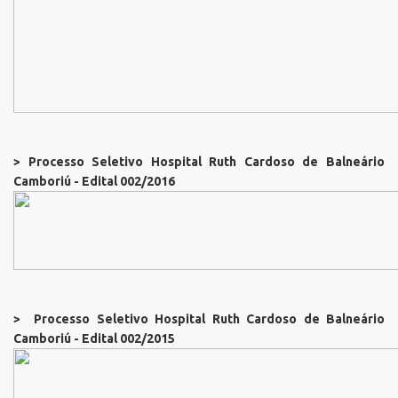
> Processo Seletivo Hospital Ruth Cardoso de Balneário
Camboriú - Edital 002/2016
> Processo Seletivo Hospital Ruth Cardoso de Balneário
Camboriú - Edital 002/2015