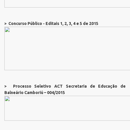
> Concurso Público - Editais 1, 2, 3, 4 e 5 de 2015
> Processo Seletivo ACT Secretaria de Educação de
Balneário Camboriú – 004/2015