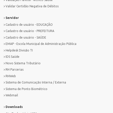
Validar Certidão Negativa de Débitos
Servidor
Cadastro de usuário - EDUCAÇÃO
Cadastro de usuário - PREFEITURA
Cadastro de usuário - SAÚDE
EMAP - Escola Municipal de Administração Pública
Helpdesk Divisão TI
IDS Saúde
Novo Sistema Tributário
RH Parcerias
RHWeb
Sistema de Comunicação Interna / Externa
Sistema de Ponto Biométrico
Webmail
Downloads