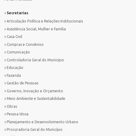
Secretarias
Articulação Política e Relações Institucionais
Assistência Social, Mulher e Família
Casa Civil
Compras e Convênios
Comunicação
Controladoria Geral do Município
Educação
Fazenda
Gestão de Pessoas
Governo, Inovação e Orçamento
Meio Ambiente e Sustentabilidade
Obras
Pessoa Idosa
Planejamento e Desenvolvimento Urbano
Procuradoria Geral do Município