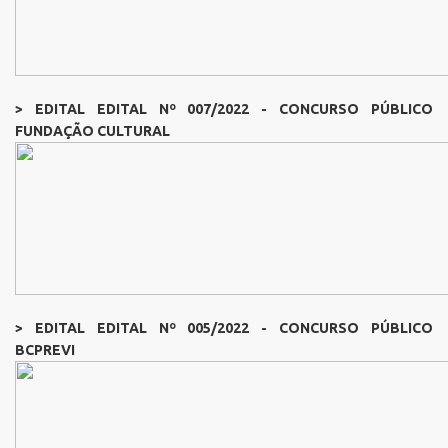
> EDITAL EDITAL Nº 007/2022 - CONCURSO PÚBLICO
FUNDAÇÃO CULTURAL
> EDITAL EDITAL Nº 005/2022 - CONCURSO PÚBLICO
BCPREVI