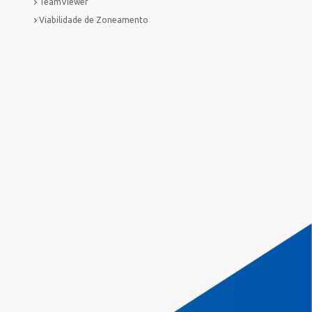
TeamViewer
Viabilidade de Zoneamento