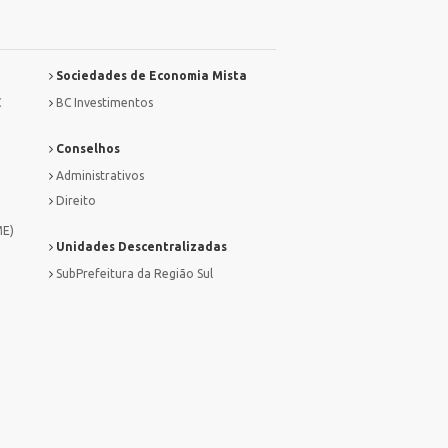
Sociedades de Economia Mista
C
BC Investimentos
Conselhos
Administrativos
Direito
ME)
Unidades Descentralizadas
SubPrefeitura da Região Sul