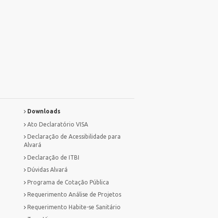
Downloads
Ato Declaratório VISA
Declaração de Acessibilidade para
Alvará
Declaração de ITBI
Dúvidas Alvará
Programa de Cotação Pública
Requerimento Análise de Projetos
Requerimento Habite-se Sanitário