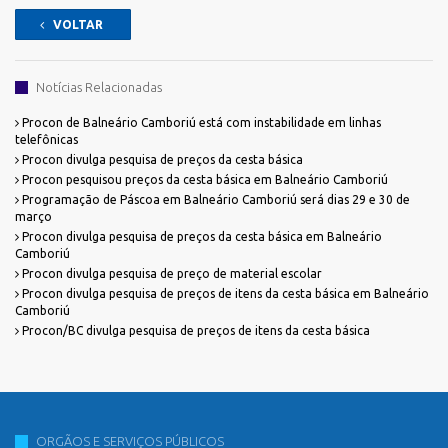
VOLTAR
Notícias Relacionadas
Procon de Balneário Camboriú está com instabilidade em linhas
telefônicas
Procon divulga pesquisa de preços da cesta básica
Procon pesquisou preços da cesta básica em Balneário Camboriú
Programação de Páscoa em Balneário Camboriú será dias 29 e 30 de
março
Procon divulga pesquisa de preços da cesta básica em Balneário
Camboriú
Procon divulga pesquisa de preço de material escolar
Procon divulga pesquisa de preços de itens da cesta básica em Balneário
Camboriú
Procon/BC divulga pesquisa de preços de itens da cesta básica
ORGÃOS E SERVIÇOS PÚBLICOS