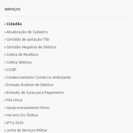
SERVIÇOS
Cidadão
Atualização de Cadastro
Certidão de quitação ITBI
Certidão Negativa de Débitos
Coleta de Resíduos
Coleta Seletiva
COSIP
Credenciamento Comércio Ambulante
Emissão Boletim de Débitos
Emissão de Guias para Pagamento
Fila Unica
Geoprocessamento Novo
Horario Do Ônibus
IPTU 2026
Junta de Serviços Militar