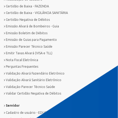
Certidão de Baixa - FAZENDA
Certidão de Baixa - VIGILÂNCIA SANITÁRIA
Certidão Negativa de Débitos
Emissão Alvará de Bombeiros - Guia
Emissão Boletim de Débitos
Emissão de Guias para Pagamento
Emissão Parecer Técnico Saúde
Emitir Taxas Alvará (VISA e TLL)
Nota Fiscal Eletrônica
Perguntas Frequentes
Validação Alvará Fazendário Eletrônico
Validação Alvará Sanitário Eletrônico
Validação Parecer Técnico Saúde
Validar Certidão Negativa de Débitos
Servidor
Cadastro de usuário - EDUCAÇÃO