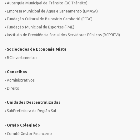
Autarquia Municipal de Trânsito (BC Trânsito)
Empresa Municipal de Água e Saneamento (EMASA)
Fundação Cultural de Balneário Camboriú (FCBC)
Fundação Municipal de Esportes (FME)
Instituto de Previdência Social dos Servidores Públicos (BCPREVI)
Sociedades de Economia Mista
BC Investimentos
Conselhos
Administrativos
Direito
Unidades Descentralizadas
SubPrefeitura da Região Sul
Orgão Colegiado
Comitê Gestor Financeiro