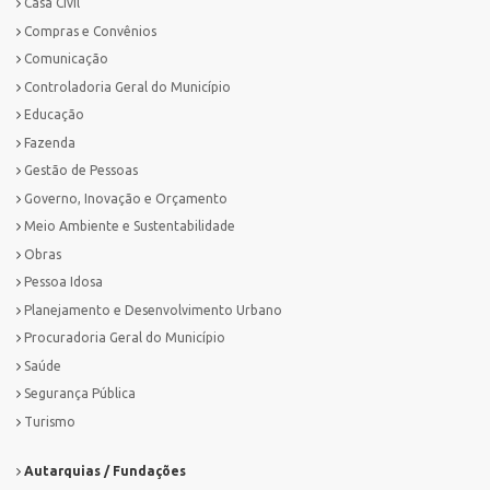
Casa Civil
Compras e Convênios
Comunicação
Controladoria Geral do Município
Educação
Fazenda
Gestão de Pessoas
Governo, Inovação e Orçamento
Meio Ambiente e Sustentabilidade
Obras
Pessoa Idosa
Planejamento e Desenvolvimento Urbano
Procuradoria Geral do Município
Saúde
Segurança Pública
Turismo
Autarquias / Fundações