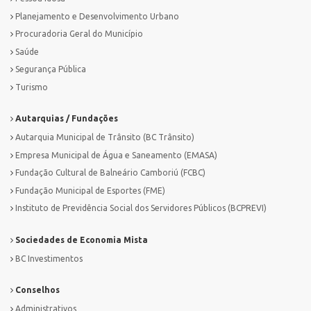
Planejamento e Desenvolvimento Urbano
Procuradoria Geral do Município
Saúde
Segurança Pública
Turismo
Autarquias / Fundações
Autarquia Municipal de Trânsito (BC Trânsito)
Empresa Municipal de Água e Saneamento (EMASA)
Fundação Cultural de Balneário Camboriú (FCBC)
Fundação Municipal de Esportes (FME)
Instituto de Previdência Social dos Servidores Públicos (BCPREVI)
Sociedades de Economia Mista
BC Investimentos
Conselhos
Administrativos