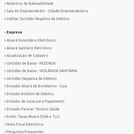
Relatório de Balneabilidade
Sala do Empreendedor - Cidade Empreendedora
Validar Certidão Negativa de Débitos
Empresa
Alvará Fazendário Eletrônico
Alvará Sanitário Eletrônico
Atualização de Cadastro
Certidão de Baixa - FAZENDA
Certidão de Baixa - VIGILÂNCIA SANITÁRIA
Certidão Negativa de Débitos
Emissão Alvará de Bombeiros - Guia
Emissão Boletim de Débitos
Emissão de Guias para Pagamento
Emissão Parecer Técnico Saúde
Emitir Taxas Alvará (VISA e TLL)
Nota Fiscal Eletrônica
Perguntas Frequentes