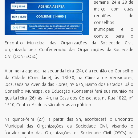
semana, 24 a 28 de
março, com duas
reuniões de
conselhos
municipais e o
convite para o
Encontro Municipal das Organizações da Sociedade Civil,
organizado pela Confederação das Organizações da Sociedade
Civil (CONFEOSC).
A primeira agenda, na segunda-feira (24), é a reunião do Conselho
da Cidade (Concidade), às 18h30, na Câmara de Vereadores,
localizada na Avenida das Flores, nº 675, Bairro dos Estados. Já o
Conselho Municipal de Educação (Conseme) fará sua reunião na
quarta-feira (26), às 14h, na Casa dos Conselhos, na Rua 1822, nº
1510, Centro. As duas são abertas ao público.
Na quinta-feira (27), a partir das 9h, acontecerá o Encontro
Municipal das Organizações da Sociedade Civil, visando o
fortalecimento das Organizações da Sociedade Civil (OSCs) na