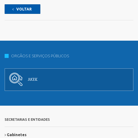
VOLTAR
ORGÃOS E SERVIÇOS PÚBLICOS
JUCESC
SECRETARIAS E ENTIDADES
Gabinetes