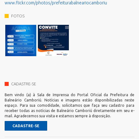
www.flickr.com/photos/prefeiturabalneariocamboriu
FOTOS
CADASTRE-SE
Bem vindo (a) à Sala de Imprensa do Portal Oficial da Prefeitura de
Balneário Camboriú. Notícias e imagens estão disponibilizadas neste
espaço. Para sua comodidade, solicitamos que faça seu cadastro para
receber todas as notícias de Balneário Camboriú diretamente em seu e-
mail. Agradecemos sua visita e estamos sempre à disposição.
CADASTRE-SE