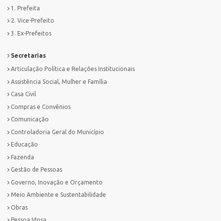
1. Prefeita
2. Vice-Prefeito
3. Ex-Prefeitos
Secretarias
Articulação Política e Relações Institucionais
Assistência Social, Mulher e Família
Casa Civil
Compras e Convênios
Comunicação
Controladoria Geral do Município
Educação
Fazenda
Gestão de Pessoas
Governo, Inovação e Orçamento
Meio Ambiente e Sustentabilidade
Obras
Pessoa Idosa