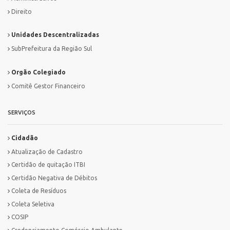
Direito
Unidades Descentralizadas
SubPrefeitura da Região Sul
Orgão Colegiado
Comitê Gestor Financeiro
SERVIÇOS
Cidadão
Atualização de Cadastro
Certidão de quitação ITBI
Certidão Negativa de Débitos
Coleta de Resíduos
Coleta Seletiva
COSIP