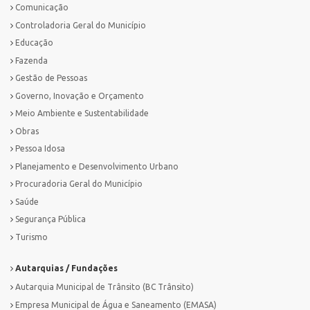
Comunicação
Controladoria Geral do Município
Educação
Fazenda
Gestão de Pessoas
Governo, Inovação e Orçamento
Meio Ambiente e Sustentabilidade
Obras
Pessoa Idosa
Planejamento e Desenvolvimento Urbano
Procuradoria Geral do Município
Saúde
Segurança Pública
Turismo
Autarquias / Fundações
Autarquia Municipal de Trânsito (BC Trânsito)
Empresa Municipal de Água e Saneamento (EMASA)