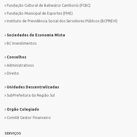
Fundação Cultural de Balneário Camboriú (FCBC)
Fundação Municipal de Esportes (FME)
Instituto de Previdência Social dos Servidores Públicos (BCPREVI)
Sociedades de Economia Mista
BC Investimentos
Conselhos
Administrativos
Direito
Unidades Descentralizadas
SubPrefeitura da Região Sul
Orgão Colegiado
Comitê Gestor Financeiro
SERVIÇOS