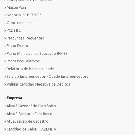
MasterPlan
Negocia ISS BC/2026
Oportunidades
PCDs BC
Perguntas Frequentes
Plano Diretor
Plano Municipal de Educação (PME)
Processos Seletivos
Relatório de Balneabilidade
Sala do Empreendedor - Cidade Empreendedora
Validar Certidão Negativa de Débitos
Empresa
Alvará Fazendário Eletrônico
Alvará Sanitário Eletrônico
Atualização de Cadastro
Certidão de Baixa - FAZENDA