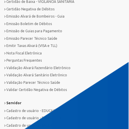
Certidão de Baixa - VIGILÂNCIA SANITÁRIA
Certidão Negativa de Débitos
Emissão Alvará de Bombeiros - Guia
Emissão Boletim de Débitos
Emissão de Guias para Pagamento
Emissão Parecer Técnico Saúde
Emitir Taxas Alvará (VISA e TLL)
Nota Fiscal Eletrônica
Perguntas Frequentes
Validação Alvará Fazendário Eletrônico
Validação Alvará Sanitário Eletrônico
Validação Parecer Técnico Saúde
Validar Certidão Negativa de Débitos
Servidor
Cadastro de usuário - EDUCAÇÃO
Cadastro de usuário - PREFEITURA
Cadastro de usuário - SAÚDE