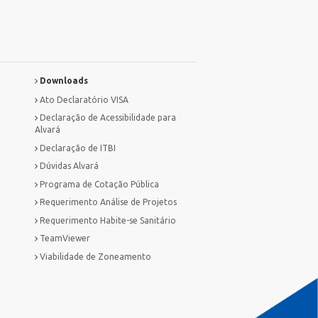
Downloads
Ato Declaratório VISA
Declaração de Acessibilidade para
Alvará
Declaração de ITBI
Dúvidas Alvará
Programa de Cotação Pública
Requerimento Análise de Projetos
Requerimento Habite-se Sanitário
TeamViewer
Viabilidade de Zoneamento