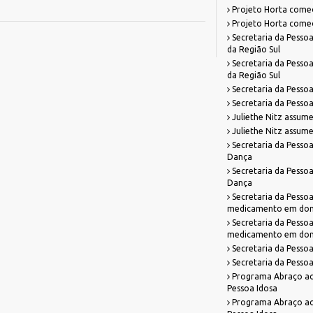
Projeto Horta começa
Projeto Horta começa
Secretaria da Pessoa
da Região Sul
Secretaria da Pessoa
da Região Sul
Secretaria da Pessoa 
Secretaria da Pessoa 
Juliethe Nitz assume
Juliethe Nitz assume
Secretaria da Pessoa 
Dança
Secretaria da Pessoa 
Dança
Secretaria da Pessoa
medicamento em domi
Secretaria da Pessoa
medicamento em domi
Secretaria da Pessoa
Secretaria da Pessoa
Programa Abraço ao 
Pessoa Idosa
Programa Abraço ao 