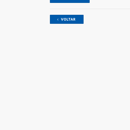
VOLTAR