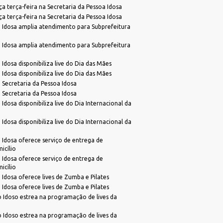
 terça-feira na Secretaria da Pessoa Idosa
 terça-feira na Secretaria da Pessoa Idosa
 Idosa amplia atendimento para Subprefeitura
 Idosa amplia atendimento para Subprefeitura
Idosa disponibiliza live do Dia das Mães
Idosa disponibiliza live do Dia das Mães
 Secretaria da Pessoa Idosa
 Secretaria da Pessoa Idosa
Idosa disponibiliza live do Dia Internacional da
Idosa disponibiliza live do Dia Internacional da
 Idosa oferece serviço de entrega de
cílio
 Idosa oferece serviço de entrega de
cílio
 Idosa oferece lives de Zumba e Pilates
 Idosa oferece lives de Zumba e Pilates
Idoso estrea na programação de lives da
Idoso estrea na programação de lives da