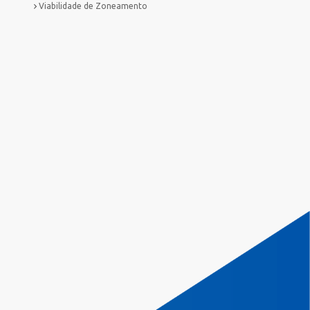
Viabilidade de Zoneamento