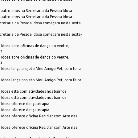
atro anos na Secretaria da Pessoa Idosa
atro anos na Secretaria da Pessoa Idosa
cretaria da Pessoa Idosa começam nesta sexta-
cretaria da Pessoa Idosa começam nesta sexta-
 Idosa abre oficinas de dança do ventre,
ez
 Idosa abre oficinas de dança do ventre,
ez
 Idosa lança projeto Meu Amigo Pet, com feira
 Idosa lança projeto Meu Amigo Pet, com feira
 Idosa está com atividades nos bairros
 Idosa está com atividades nos bairros
 Idosa oferece dançaterapia
 Idosa oferece dançaterapia
 Idosa oferece oficina Reciclar com Arte nas
 Idosa oferece oficina Reciclar com Arte nas