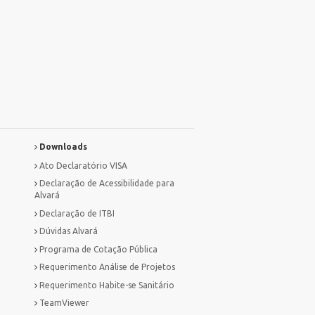
Downloads
Ato Declaratório VISA
Declaração de Acessibilidade para
Alvará
Declaração de ITBI
Dúvidas Alvará
Programa de Cotação Pública
Requerimento Análise de Projetos
Requerimento Habite-se Sanitário
TeamViewer