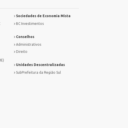
Sociedades de Economia Mista
C
BC Investimentos
Conselhos
Administrativos
Direito
ME)
Unidades Descentralizadas
SubPrefeitura da Região Sul