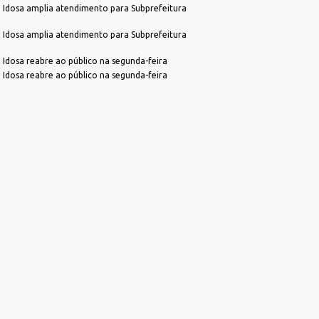
 Idosa amplia atendimento para Subprefeitura
 Idosa amplia atendimento para Subprefeitura
 Idosa reabre ao público na segunda-feira
 Idosa reabre ao público na segunda-feira