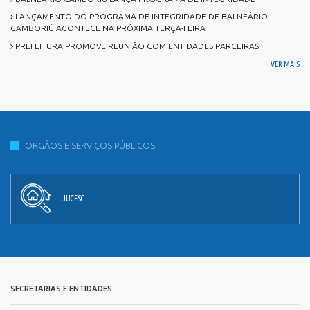
LANÇAMENTO DO PROGRAMA DE INTEGRIDADE DE BALNEÁRIO
CAMBORIÚ ACONTECE NA PRÓXIMA TERÇA-FEIRA
PREFEITURA PROMOVE REUNIÃO COM ENTIDADES PARCEIRAS
VER MAIS
ORGÃOS E SERVIÇOS PÚBLICOS
JUCESC
SECRETARIAS E ENTIDADES