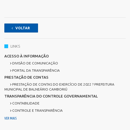
VOLTAR
LINKS
ACESSO À INFORMAÇÃO
DIVISÃO DE COMUNICAÇÃO
PORTAL DA TRANSPARÊNCIA
PRESTAÇÃO DE CONTAS
PRESTAÇÃO DE CONTAS DO EXERCÍCIO DE 2022 ? PREFEITURA
MUNICIPAL DE BALNEÁRIO CAMBORIÚ
TRANSPARÊNCIA DO CONTROLE GOVERNAMENTAL
CONTABILIDADE
CONTROLE E TRANSPARÊNCIA
VER MAIS