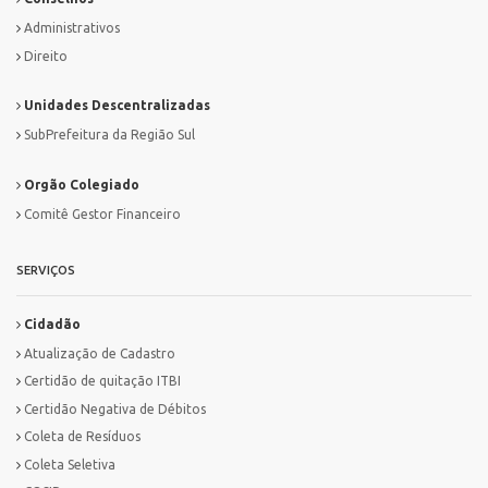
Administrativos
Direito
Unidades Descentralizadas
SubPrefeitura da Região Sul
Orgão Colegiado
Comitê Gestor Financeiro
SERVIÇOS
Cidadão
Atualização de Cadastro
Certidão de quitação ITBI
Certidão Negativa de Débitos
Coleta de Resíduos
Coleta Seletiva