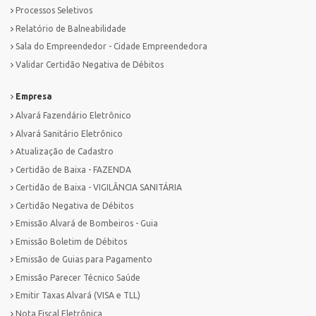
Processos Seletivos
Relatório de Balneabilidade
Sala do Empreendedor - Cidade Empreendedora
Validar Certidão Negativa de Débitos
Empresa
Alvará Fazendário Eletrônico
Alvará Sanitário Eletrônico
Atualização de Cadastro
Certidão de Baixa - FAZENDA
Certidão de Baixa - VIGILÂNCIA SANITÁRIA
Certidão Negativa de Débitos
Emissão Alvará de Bombeiros - Guia
Emissão Boletim de Débitos
Emissão de Guias para Pagamento
Emissão Parecer Técnico Saúde
Emitir Taxas Alvará (VISA e TLL)
Nota Fiscal Eletrônica