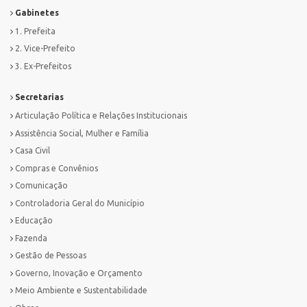
Gabinetes
1. Prefeita
2. Vice-Prefeito
3. Ex-Prefeitos
Secretarias
Articulação Política e Relações Institucionais
Assistência Social, Mulher e Família
Casa Civil
Compras e Convênios
Comunicação
Controladoria Geral do Município
Educação
Fazenda
Gestão de Pessoas
Governo, Inovação e Orçamento
Meio Ambiente e Sustentabilidade