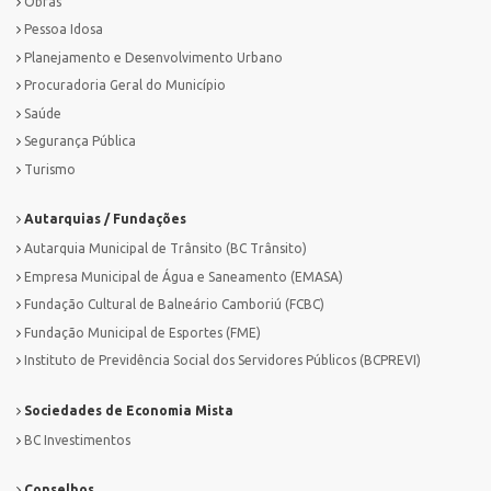
Obras
Pessoa Idosa
Planejamento e Desenvolvimento Urbano
Procuradoria Geral do Município
Saúde
Segurança Pública
Turismo
Autarquias / Fundações
Autarquia Municipal de Trânsito (BC Trânsito)
Empresa Municipal de Água e Saneamento (EMASA)
Fundação Cultural de Balneário Camboriú (FCBC)
Fundação Municipal de Esportes (FME)
Instituto de Previdência Social dos Servidores Públicos (BCPREVI)
Sociedades de Economia Mista
BC Investimentos
Conselhos