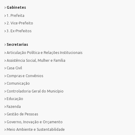
Gabinetes
1. Prefeita
2. Vice-Prefeito
3. Ex-Prefeitos
Secretarias
Articulação Política e Relações Institucionais
Assistência Social, Mulher e Família
Casa Civil
Compras e Convênios
Comunicação
Controladoria Geral do Município
Educação
Fazenda
Gestão de Pessoas
Governo, Inovação e Orçamento
Meio Ambiente e Sustentabilidade