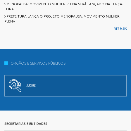
MENOPAUSA: MOVIMENTO MULHER PLENA SERÁ LANÇADO NA TERÇA-
FEIRA
PREFEITURA LANÇA O PROJETO MENOPAUSA: MOVIMENTO MULHER
PLENA
VER MAIS
ORGÃOS E SERVIÇOS PÚBLICOS
JUCESC
SECRETARIAS E ENTIDADES