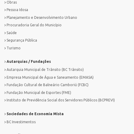
Obras
Pessoa Idosa
Planejamento e Desenvolvimento Urbano
Procuradoria Geral do Município
Saúde
Segurança Pública
Turismo
Autarquias / Fundações
Autarquia Municipal de Trânsito (BC Trânsito)
Empresa Municipal de Água e Saneamento (EMASA)
Fundação Cultural de Balneário Camboriú (FCBC)
Fundação Municipal de Esportes (FME)
Instituto de Previdência Social dos Servidores Públicos (BCPREVI)
Sociedades de Economia Mista
BC Investimentos