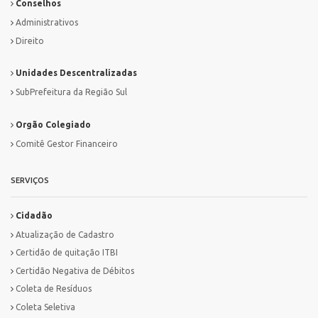
Conselhos
Administrativos
Direito
Unidades Descentralizadas
SubPrefeitura da Região Sul
Orgão Colegiado
Comitê Gestor Financeiro
SERVIÇOS
Cidadão
Atualização de Cadastro
Certidão de quitação ITBI
Certidão Negativa de Débitos
Coleta de Resíduos
Coleta Seletiva