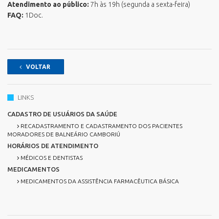
Atendimento ao público:
7h às 19h (segunda a sexta-feira)
FAQ:
1Doc.
VOLTAR
LINKS
CADASTRO DE USUÁRIOS DA SAÚDE
RECADASTRAMENTO E CADASTRAMENTO DOS PACIENTES
MORADORES DE BALNEÁRIO CAMBORIÚ
HORÁRIOS DE ATENDIMENTO
MÉDICOS E DENTISTAS
MEDICAMENTOS
MEDICAMENTOS DA ASSISTÊNCIA FARMACÊUTICA BÁSICA