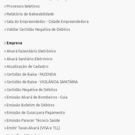
Processos Seletivos
Relatório de Balneabilidade
Sala do Empreendedor - Cidade Empreendedora
Validar Certidão Negativa de Débitos
Empresa
Alvará Fazendário Eletrônico
Alvará Sanitário Eletrônico
Atualização de Cadastro
Certidão de Baixa - FAZENDA
Certidão de Baixa - VIGILÂNCIA SANITÁRIA
Certidão Negativa de Débitos
Emissão Alvará de Bombeiros - Guia
Emissão Boletim de Débitos
Emissão de Guias para Pagamento
Emissão Parecer Técnico Saúde
Emitir Taxas Alvará (VISA e TLL)