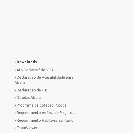
Downloads
Ato Declaratório VISA
Declaração de Acessibilidade para
Alvará
Declaração de ITBI
Dúvidas Alvará
Programa de Cotação Pública
Requerimento Análise de Projetos
Requerimento Habite-se Sanitário
TeamViewer