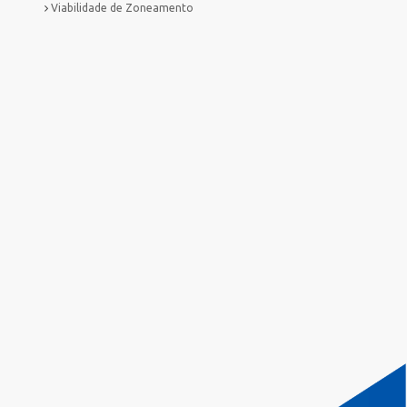
Viabilidade de Zoneamento