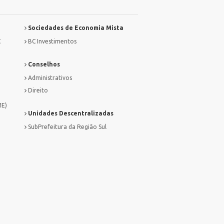
Sociedades de Economia Mista
C
BC Investimentos
Conselhos
Administrativos
Direito
ME)
Unidades Descentralizadas
SubPrefeitura da Região Sul