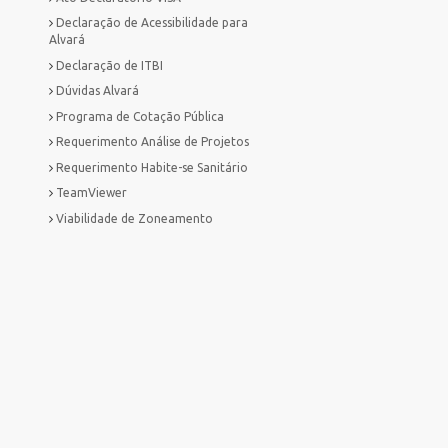
Declaração de Acessibilidade para
Alvará
Declaração de ITBI
Dúvidas Alvará
Programa de Cotação Pública
Requerimento Análise de Projetos
Requerimento Habite-se Sanitário
TeamViewer
Viabilidade de Zoneamento