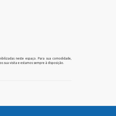
nibilizadas neste espaço. Para sua comodidade,
s sua visita e estamos sempre à disposição.