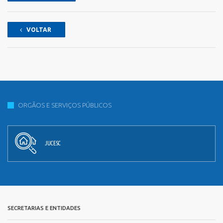
VOLTAR
ORGÃOS E SERVIÇOS PÚBLICOS
JUCESC
SECRETARIAS E ENTIDADES