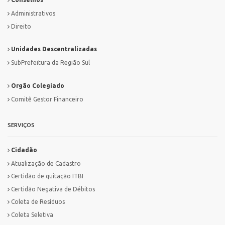
Administrativos
Direito
Unidades Descentralizadas
SubPrefeitura da Região Sul
Orgão Colegiado
Comitê Gestor Financeiro
SERVIÇOS
Cidadão
Atualização de Cadastro
Certidão de quitação ITBI
Certidão Negativa de Débitos
Coleta de Resíduos
Coleta Seletiva