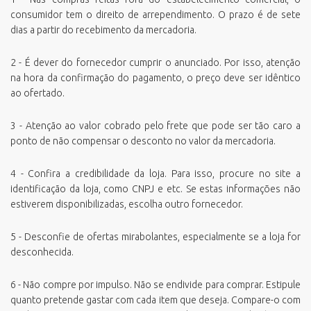
consumidor tem o direito de arrependimento. O prazo é de sete
dias a partir do recebimento da mercadoria.
2 - É dever do fornecedor cumprir o anunciado. Por isso, atenção
na hora da confirmação do pagamento, o preço deve ser idêntico
ao ofertado.
3 - Atenção ao valor cobrado pelo frete que pode ser tão caro a
ponto de não compensar o desconto no valor da mercadoria.
4 - Confira a credibilidade da loja. Para isso, procure no site a
identificação da loja, como CNPJ e etc. Se estas informações não
estiverem disponibilizadas, escolha outro fornecedor.
5 - Desconfie de ofertas mirabolantes, especialmente se a loja for
desconhecida.
6 - Não compre por impulso. Não se endivide para comprar. Estipule
quanto pretende gastar com cada item que deseja. Compare-o com