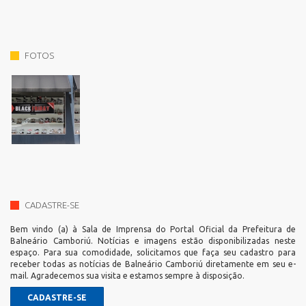
FOTOS
CADASTRE-SE
Bem vindo (a) à Sala de Imprensa do Portal Oficial da Prefeitura de
Balneário Camboriú. Notícias e imagens estão disponibilizadas neste
espaço. Para sua comodidade, solicitamos que faça seu cadastro para
receber todas as notícias de Balneário Camboriú diretamente em seu e-
mail. Agradecemos sua visita e estamos sempre à disposição.
CADASTRE-SE