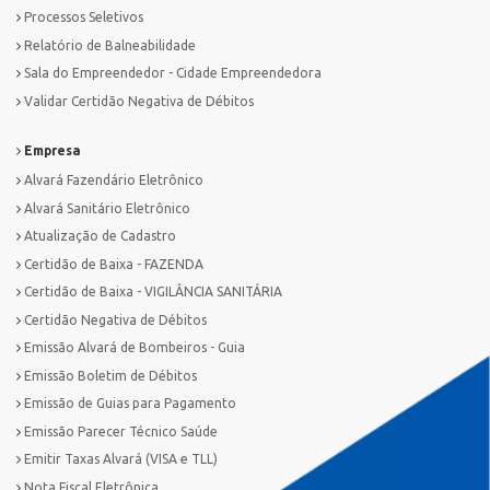
Processos Seletivos
Relatório de Balneabilidade
Sala do Empreendedor - Cidade Empreendedora
Validar Certidão Negativa de Débitos
Empresa
Alvará Fazendário Eletrônico
Alvará Sanitário Eletrônico
Atualização de Cadastro
Certidão de Baixa - FAZENDA
Certidão de Baixa - VIGILÂNCIA SANITÁRIA
Certidão Negativa de Débitos
Emissão Alvará de Bombeiros - Guia
Emissão Boletim de Débitos
Emissão de Guias para Pagamento
Emissão Parecer Técnico Saúde
Emitir Taxas Alvará (VISA e TLL)
Nota Fiscal Eletrônica