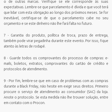
o de outras marcas. Verifique se ele corresponde às suas
expectativas. Lembre-se que parcelamento é dívida e que você terá
que lidar com esta obrigação ao longo dos próximos meses. Se for
inevitável, certifique-se de que o parcelamento cabe no seu
orçamento e se este dinheiro não lhe fará falta no futuro.
7 - Garantia do produto, política de troca, prazo de entrega,
também pode virar pegadinha durante este evento. Por isso, fique
atento às letras de rodapé.
8 - Guarde todos os comprovantes do processo de compras: e-
mails, boletos, extratos, comprovantes do cartão de crédito e
protocolos de atendimento.
9 - Por fim, lembre-se que em caso de problemas com as compras
durante a Black Friday, não hesite em exigir seus direitos. Primeiro
procure o serviço de atendimento ao consumidor (SAC) da loja.
Anote o protocolo. Se esta medida não lhe trouxer solução, entre
em contato com o Procon.