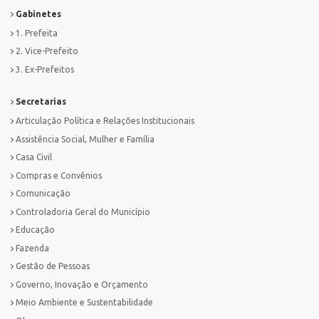
Gabinetes
1. Prefeita
2. Vice-Prefeito
3. Ex-Prefeitos
Secretarias
Articulação Política e Relações Institucionais
Assistência Social, Mulher e Família
Casa Civil
Compras e Convênios
Comunicação
Controladoria Geral do Município
Educação
Fazenda
Gestão de Pessoas
Governo, Inovação e Orçamento
Meio Ambiente e Sustentabilidade