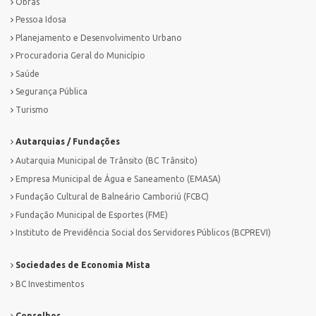
Obras
Pessoa Idosa
Planejamento e Desenvolvimento Urbano
Procuradoria Geral do Município
Saúde
Segurança Pública
Turismo
Autarquias / Fundações
Autarquia Municipal de Trânsito (BC Trânsito)
Empresa Municipal de Água e Saneamento (EMASA)
Fundação Cultural de Balneário Camboriú (FCBC)
Fundação Municipal de Esportes (FME)
Instituto de Previdência Social dos Servidores Públicos (BCPREVI)
Sociedades de Economia Mista
BC Investimentos
Conselhos