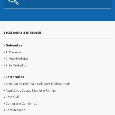
SECRETARIAS E ENTIDADES
Gabinetes
1. Prefeita
2. Vice-Prefeito
3. Ex-Prefeitos
Secretarias
Articulação Política e Relações Institucionais
Assistência Social, Mulher e Família
Casa Civil
Compras e Convênios
Comunicação