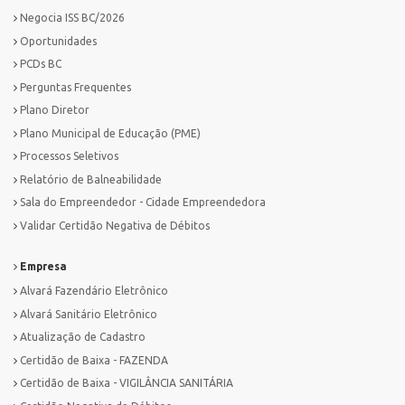
Negocia ISS BC/2026
Oportunidades
PCDs BC
Perguntas Frequentes
Plano Diretor
Plano Municipal de Educação (PME)
Processos Seletivos
Relatório de Balneabilidade
Sala do Empreendedor - Cidade Empreendedora
Validar Certidão Negativa de Débitos
Empresa
Alvará Fazendário Eletrônico
Alvará Sanitário Eletrônico
Atualização de Cadastro
Certidão de Baixa - FAZENDA
Certidão de Baixa - VIGILÂNCIA SANITÁRIA