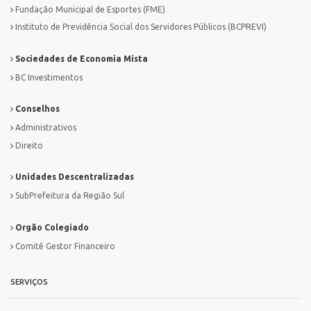
Fundação Municipal de Esportes (FME)
Instituto de Previdência Social dos Servidores Públicos (BCPREVI)
Sociedades de Economia Mista
BC Investimentos
Conselhos
Administrativos
Direito
Unidades Descentralizadas
SubPrefeitura da Região Sul
Orgão Colegiado
Comitê Gestor Financeiro
SERVIÇOS