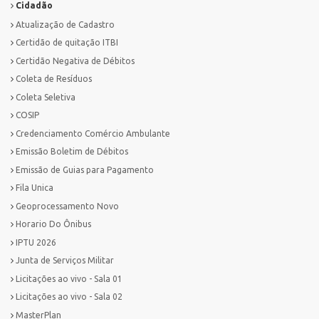
Cidadão
Atualização de Cadastro
Certidão de quitação ITBI
Certidão Negativa de Débitos
Coleta de Resíduos
Coleta Seletiva
COSIP
Credenciamento Comércio Ambulante
Emissão Boletim de Débitos
Emissão de Guias para Pagamento
Fila Unica
Geoprocessamento Novo
Horario Do Ônibus
IPTU 2026
Junta de Serviços Militar
Licitações ao vivo - Sala 01
Licitações ao vivo - Sala 02
MasterPlan