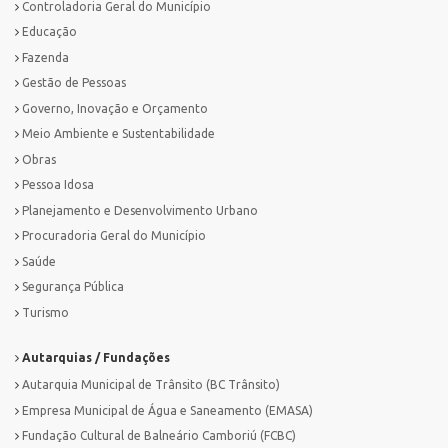
Controladoria Geral do Município
Educação
Fazenda
Gestão de Pessoas
Governo, Inovação e Orçamento
Meio Ambiente e Sustentabilidade
Obras
Pessoa Idosa
Planejamento e Desenvolvimento Urbano
Procuradoria Geral do Município
Saúde
Segurança Pública
Turismo
Autarquias / Fundações
Autarquia Municipal de Trânsito (BC Trânsito)
Empresa Municipal de Água e Saneamento (EMASA)
Fundação Cultural de Balneário Camboriú (FCBC)