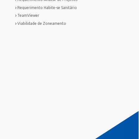
Requerimento Habite-se Sanitário
TeamViewer
Viabilidade de Zoneamento