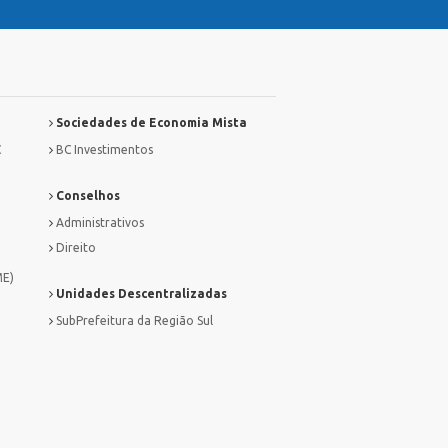
Sociedades de Economia Mista
C
BC Investimentos
Conselhos
Administrativos
Direito
ME)
Unidades Descentralizadas
SubPrefeitura da Região Sul