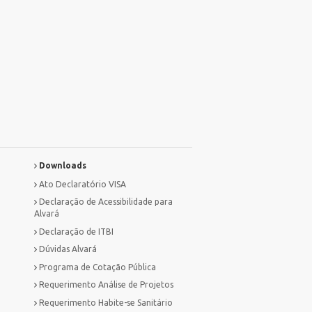
Downloads
Ato Declaratório VISA
Declaração de Acessibilidade para
Alvará
Declaração de ITBI
Dúvidas Alvará
Programa de Cotação Pública
Requerimento Análise de Projetos
Requerimento Habite-se Sanitário