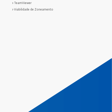
TeamViewer
Viabilidade de Zoneamento