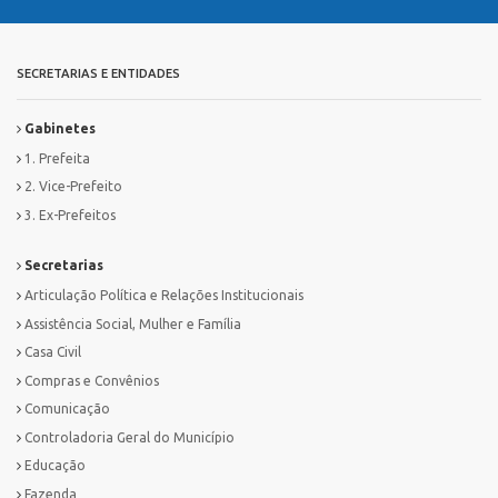
SECRETARIAS E ENTIDADES
Gabinetes
1. Prefeita
2. Vice-Prefeito
3. Ex-Prefeitos
Secretarias
Articulação Política e Relações Institucionais
Assistência Social, Mulher e Família
Casa Civil
Compras e Convênios
Comunicação
Controladoria Geral do Município
Educação
Fazenda