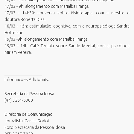
17/03 - 9h: alongamento com Marialba França.
17/03 - 14h30: conversa sobre fisioterapia, com a mestre e
doutora Roberta Dias.
18/03 - 15h: estimulação cognitiva, com a neuropsicóloga Sandra
Hoffmann.
19/03 -9h: alongamento com Marialba França.
19/03 - 14h: Café Terapia sobre Saúde Mental, com a psicóloga
Miriam Pereira.
__________________
Informações Adicionais:
Secretaria da Pessoa Idosa
(47) 3261-5300
Diretoria de Comunicação
Jornalista: Camila Godoi
Foto: Secretaria da Pessoa Idosa