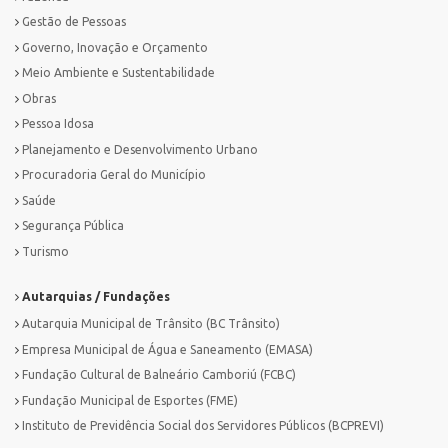
Gestão de Pessoas
Governo, Inovação e Orçamento
Meio Ambiente e Sustentabilidade
Obras
Pessoa Idosa
Planejamento e Desenvolvimento Urbano
Procuradoria Geral do Município
Saúde
Segurança Pública
Turismo
Autarquias / Fundações
Autarquia Municipal de Trânsito (BC Trânsito)
Empresa Municipal de Água e Saneamento (EMASA)
Fundação Cultural de Balneário Camboriú (FCBC)
Fundação Municipal de Esportes (FME)
Instituto de Previdência Social dos Servidores Públicos (BCPREVI)