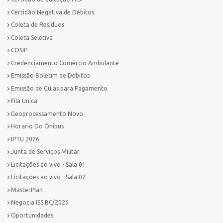
Certidão Negativa de Débitos
Coleta de Resíduos
Coleta Seletiva
COSIP
Credenciamento Comércio Ambulante
Emissão Boletim de Débitos
Emissão de Guias para Pagamento
Fila Unica
Geoprocessamento Novo
Horario Do Ônibus
IPTU 2026
Junta de Serviços Militar
Licitações ao vivo - Sala 01
Licitações ao vivo - Sala 02
MasterPlan
Negocia ISS BC/2026
Oportunidades