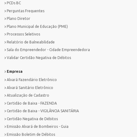
PCDs BC
Perguntas Frequentes
Plano Diretor
Plano Municipal de Educação (PME)
Processos Seletivos
Relatório de Balneabilidade
Sala do Empreendedor - Cidade Empreendedora
Validar Certidão Negativa de Débitos
Empresa
Alvará Fazendário Eletrônico
Alvará Sanitário Eletrônico
Atualização de Cadastro
Certidão de Baixa - FAZENDA
Certidão de Baixa - VIGILÂNCIA SANITÁRIA
Certidão Negativa de Débitos
Emissão Alvará de Bombeiros - Guia
Emissão Boletim de Débitos