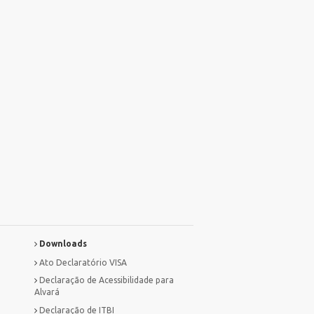
Downloads
Ato Declaratório VISA
Declaração de Acessibilidade para
Alvará
Declaração de ITBI