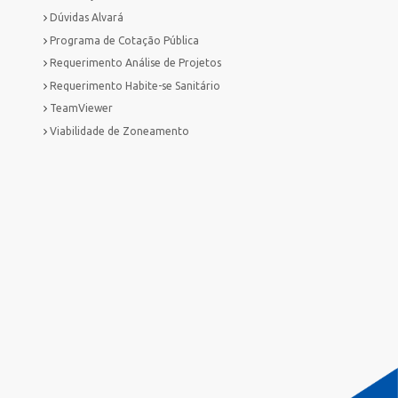
Dúvidas Alvará
Programa de Cotação Pública
Requerimento Análise de Projetos
Requerimento Habite-se Sanitário
TeamViewer
Viabilidade de Zoneamento