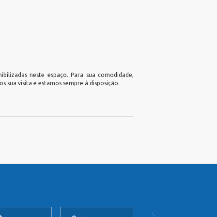
nibilizadas neste espaço. Para sua comodidade,
s sua visita e estamos sempre à disposição.