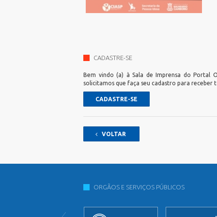
CADASTRE-SE
Bem vindo (a) à Sala de Imprensa do Portal Of
solicitamos que faça seu cadastro para receber 
CADASTRE-SE
VOLTAR
ORGÃOS E SERVIÇOS PÚBLICOS