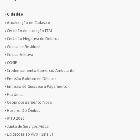
Cidadão
Atualização de Cadastro
Certidão de quitação ITBI
Certidão Negativa de Débitos
Coleta de Resíduos
Coleta Seletiva
COSIP
Credenciamento Comércio Ambulante
Emissão Boletim de Débitos
Emissão de Guias para Pagamento
Fila Unica
Geoprocessamento Novo
Horario Do Ônibus
IPTU 2026
Junta de Serviços Militar
Licitações ao vivo - Sala 01