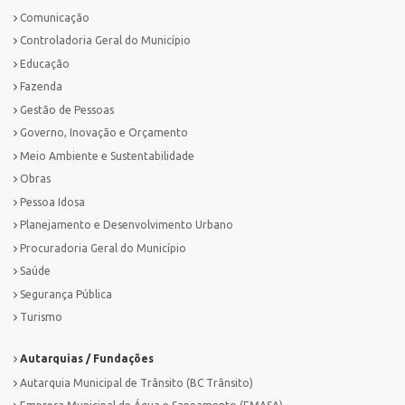
Comunicação
Controladoria Geral do Município
Educação
Fazenda
Gestão de Pessoas
Governo, Inovação e Orçamento
Meio Ambiente e Sustentabilidade
Obras
Pessoa Idosa
Planejamento e Desenvolvimento Urbano
Procuradoria Geral do Município
Saúde
Segurança Pública
Turismo
Autarquias / Fundações
Autarquia Municipal de Trânsito (BC Trânsito)