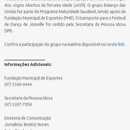
dos Jogos Abertos da Terceira Idade (JASTI). O grupo Balanço das
Ondas faz parte do Programa Maturidade Saudável, tendo apoio da
Fundação Municipal de Esportes (FME). O transporte para o Festival
de Dança de Joinville foi cedido pela Secretaria da Pessoa Idosa
(SPI).
Confira a participação do grupo na matéria disponível no
neste link
.
____________________
Informações Adicionais:
Fundação Municipal de Esportes
(47) 3360-0444
Secretaria da Pessoa Idosa
(47) 3267-7054
Diretoria de Comunicação
Jornalista: Beatriz Nunes