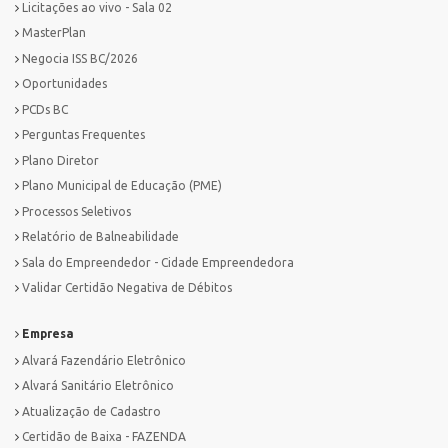
Licitações ao vivo - Sala 02
MasterPlan
Negocia ISS BC/2026
Oportunidades
PCDs BC
Perguntas Frequentes
Plano Diretor
Plano Municipal de Educação (PME)
Processos Seletivos
Relatório de Balneabilidade
Sala do Empreendedor - Cidade Empreendedora
Validar Certidão Negativa de Débitos
Empresa
Alvará Fazendário Eletrônico
Alvará Sanitário Eletrônico
Atualização de Cadastro
Certidão de Baixa - FAZENDA