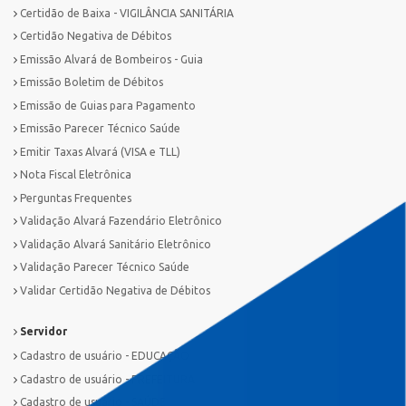
Certidão de Baixa - VIGILÂNCIA SANITÁRIA
Certidão Negativa de Débitos
Emissão Alvará de Bombeiros - Guia
Emissão Boletim de Débitos
Emissão de Guias para Pagamento
Emissão Parecer Técnico Saúde
Emitir Taxas Alvará (VISA e TLL)
Nota Fiscal Eletrônica
Perguntas Frequentes
Validação Alvará Fazendário Eletrônico
Validação Alvará Sanitário Eletrônico
Validação Parecer Técnico Saúde
Validar Certidão Negativa de Débitos
Servidor
Cadastro de usuário - EDUCAÇÃO
Cadastro de usuário - PREFEITURA
Cadastro de usuário - SAÚDE